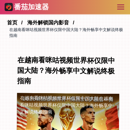
番茄加速器
首页
海外解锁国内影音
在越南看咪咕视频世界杯仅限中国大陆？海外畅享中文解说终极
指南
在越南看咪咕视频世界杯仅限中
国大陆？海外畅享中文解说终极
指南
在越南看咪咕视频世界杯仅限中国大陆
在越南
看咪咕视频世界杯仅限中国大陆？海外畅享中
文解说终极指南