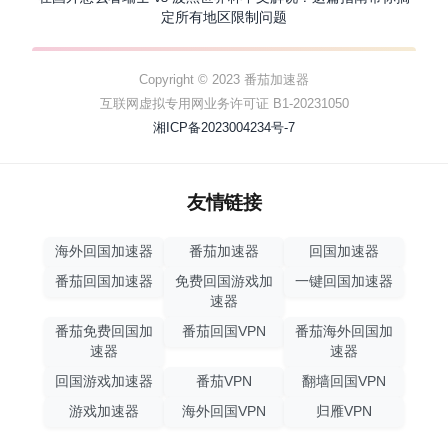
定所有地区限制问题
Copyright © 2023 番茄加速器
互联网虚拟专用网业务许可证 B1-20231050
湘ICP备2023004234号-7
友情链接
海外回国加速器
番茄加速器
回国加速器
番茄回国加速器
免费回国游戏加
一键回国加速器
速器
番茄免费回国加
番茄回国VPN
番茄海外回国加
速器
速器
回国游戏加速器
番茄VPN
翻墙回国VPN
游戏加速器
海外回国VPN
归雁VPN