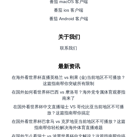
番茄 macOS 客户端
番茄 ios 客户端
番茄 Android 客户端
关于我们
联系我们
最新资讯
在海外看世界杯直播英格兰 vs 刚果 (金)当前地区不可播放？
这篇指南帮你突破所有限制
在国外如何看世界杯巴西 vs 摩洛哥？海外党专属体育观赛指
南来了
在国外看世界杯中文直播瑞士 VS 哥伦比亚当前地区不可播
放？这篇指南帮你搞定
在国外看世界杯巴拿马 vs 克罗地亚当前地区不可播放？这篇
指南帮你轻松解决海外体育直播难题
在国外怎么看瑞士 vs 波黑世界杯中文解说？这篇指南帮你搞