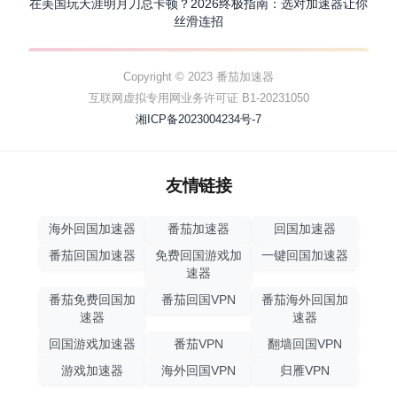
在美国玩天涯明月刀总卡顿？2026终极指南：选对加速器让你
丝滑连招
Copyright © 2023 番茄加速器
互联网虚拟专用网业务许可证 B1-20231050
湘ICP备2023004234号-7
友情链接
海外回国加速器
番茄加速器
回国加速器
番茄回国加速器
免费回国游戏加
一键回国加速器
速器
番茄免费回国加
番茄回国VPN
番茄海外回国加
速器
速器
回国游戏加速器
番茄VPN
翻墙回国VPN
游戏加速器
海外回国VPN
归雁VPN