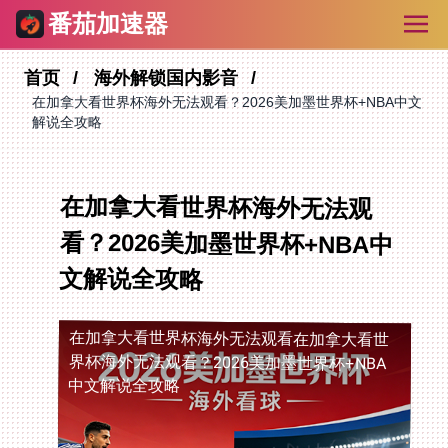
番茄加速器
首页
海外解锁国内影音
在加拿大看世界杯海外无法观看？2026美加墨世界杯+NBA中文
解说全攻略
在加拿大看世界杯海外无法观
看？2026美加墨世界杯+NBA中
文解说全攻略
在加拿大看世界杯海外无法观看
在加拿大看世
界杯海外无法观看？2026美加墨世界杯+NBA
中文解说全攻略