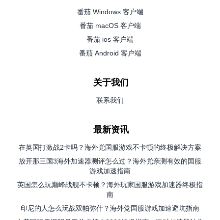
番茄 Windows 客户端
番茄 macOS 客户端
番茄 ios 客户端
番茄 Android 客户端
关于我们
联系我们
最新资讯
在英国打激战2卡吗？海外党国服游戏不卡顿的终极解决方案
放开那三国3海外加速器测评怎么过？海外党亲测有效的国服
游戏加速指南
英国怎么玩巅峰战舰不卡顿？海外玩家国服游戏加速器终极指
南
印尼的人怎么玩战双帕弥什？海外党国服游戏加速避坑指南