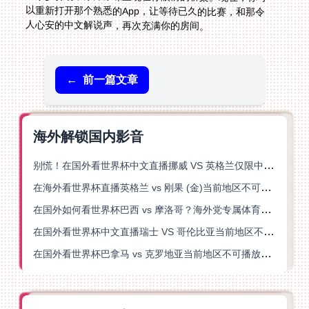
人心安的中文解说声，再次充满你的房间。
←
前一篇文章
海外解锁国内影音
别慌！在国外看世界杯中文直播挪威 VS 英格兰仅限中国大陆？这篇指南帮你搞定
在海外看世界杯直播英格兰 vs 刚果 (金)当前地区不可播放？这篇指南帮你突破所有限制
在国外如何看世界杯巴西 vs 摩洛哥？海外党专属体育观赛指南来了
在国外看世界杯中文直播瑞士 VS 哥伦比亚当前地区不可播放？这篇指南帮你搞定
在国外看世界杯巴拿马 vs 克罗地亚当前地区不可播放？这篇指南帮你轻松解决海外体育直播难题