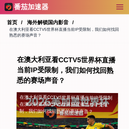
番茄加速器
首页
海外解锁国内影音
在澳大利亚看CCTV5世界杯直播当前IP受限制，我们如何找回
熟悉的赛场声音？
在澳大利亚看CCTV5世界杯直播
当前IP受限制，我们如何找回熟
悉的赛场声音？
在澳大利亚看CCTV5世界杯直播当前IP受限制
在澳大利亚看CCTV5世界杯直播当前IP受限
制，我们如何找回熟悉的赛场声音？