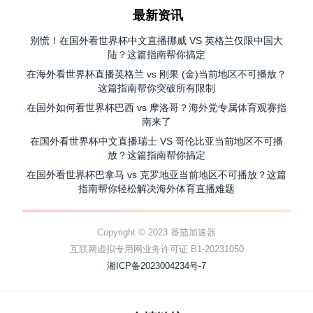
最新资讯
别慌！在国外看世界杯中文直播挪威 VS 英格兰仅限中国大
陆？这篇指南帮你搞定
在海外看世界杯直播英格兰 vs 刚果 (金)当前地区不可播放？
这篇指南帮你突破所有限制
在国外如何看世界杯巴西 vs 摩洛哥？海外党专属体育观赛指
南来了
在国外看世界杯中文直播瑞士 VS 哥伦比亚当前地区不可播
放？这篇指南帮你搞定
在国外看世界杯巴拿马 vs 克罗地亚当前地区不可播放？这篇
指南帮你轻松解决海外体育直播难题
Copyright © 2023 番茄加速器
互联网虚拟专用网业务许可证 B1-20231050
湘ICP备2023004234号-7