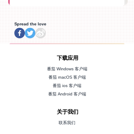
Spread the love
下载应用
番茄 Windows 客户端
番茄 macOS 客户端
番茄 ios 客户端
番茄 Android 客户端
关于我们
联系我们