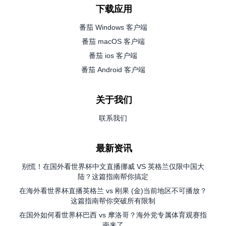
下载应用
番茄 Windows 客户端
番茄 macOS 客户端
番茄 ios 客户端
番茄 Android 客户端
关于我们
联系我们
最新资讯
别慌！在国外看世界杯中文直播挪威 VS 英格兰仅限中国大
陆？这篇指南帮你搞定
在海外看世界杯直播英格兰 vs 刚果 (金)当前地区不可播放？
这篇指南帮你突破所有限制
在国外如何看世界杯巴西 vs 摩洛哥？海外党专属体育观赛指
南来了