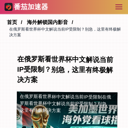
番茄加速器
首页
海外解锁国内影音
在俄罗斯看世界杯中文解说当前IP受限制？别急，这里有终极解
决方案
在俄罗斯看世界杯中文解说当前
IP受限制？别急，这里有终极解
决方案
在俄罗斯看世界杯中文解说当前IP受限制
在俄
罗斯看世界杯中文解说当前IP受限制？别急，
这里有终极解决方案