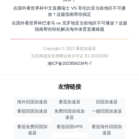
在国外看世界杯中文直播瑞士 VS 哥伦比亚当前地区不可播
放？这篇指南帮你搞定
在国外看世界杯巴拿马 vs 克罗地亚当前地区不可播放？这篇
指南帮你轻松解决海外体育直播难题
Copyright © 2023 番茄加速器
互联网虚拟专用网业务许可证 B1-20231050
湘ICP备2023004234号-7
友情链接
海外回国加速器
番茄加速器
回国加速器
番茄回国加速器
免费回国游戏加
一键回国加速器
速器
番茄免费回国加
番茄回国VPN
番茄海外回国加
速器
速器