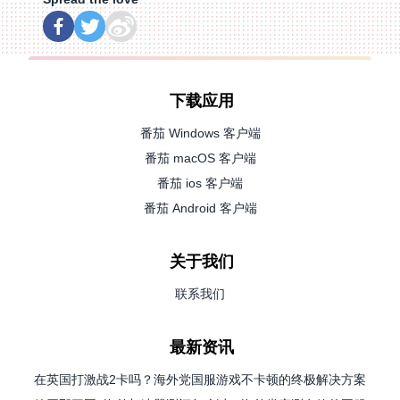
下载应用
番茄 Windows 客户端
番茄 macOS 客户端
番茄 ios 客户端
番茄 Android 客户端
关于我们
联系我们
最新资讯
在英国打激战2卡吗？海外党国服游戏不卡顿的终极解决方案