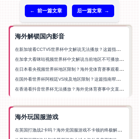
←
前一篇文章
后一篇文章
→
海外解锁国内影音
在新加坡看CCTV5世界杯中文解说无法播放？这篇指南帮你解锁海外体育直播自由
在加拿大看咪咕视频世界杯中文解说当前地区不可播放？这篇指南帮你一键解决
在日本看央视频世界杯地区限制？海外党体育赛事观看终极指南
在国外看世界杯阿根廷VS埃及地区限制？这篇指南帮你搞定中文直播+解说
在香港看抖音世界杯无法播放？海外党体育赛事中文直播终极指南
海外玩国服游戏
在英国打激战2卡吗？海外党国服游戏不卡顿的终极解决方案