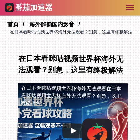
番茄加速器
首页
海外解锁国内影音
在日本看咪咕视频世界杯海外无法观看？别急，这里有终极解法
在日本看咪咕视频世界杯海外无
法观看？别急，这里有终极解法
在日本看咪咕视频世界杯海外无法观看
在日本
看咪咕视频世界杯海外无法观看？别急，这里
有终极解法