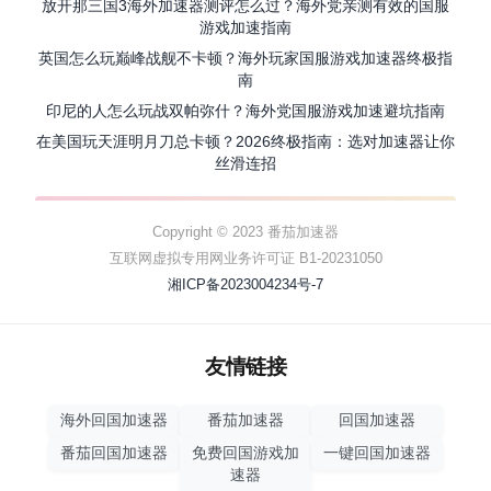
放开那三国3海外加速器测评怎么过？海外党亲测有效的国服
游戏加速指南
英国怎么玩巅峰战舰不卡顿？海外玩家国服游戏加速器终极指
南
印尼的人怎么玩战双帕弥什？海外党国服游戏加速避坑指南
在美国玩天涯明月刀总卡顿？2026终极指南：选对加速器让你
丝滑连招
Copyright © 2023 番茄加速器
互联网虚拟专用网业务许可证 B1-20231050
湘ICP备2023004234号-7
友情链接
海外回国加速器
番茄加速器
回国加速器
番茄回国加速器
免费回国游戏加
一键回国加速器
速器