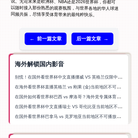
同频共振，尽情享受体育带来的最纯粹快乐。
←
前一篇文章
后一篇文章
→
海外解锁国内影音
别慌！在国外看世界杯中文直播挪威 VS 英格兰仅限中国大陆？这篇指南帮你搞定
在海外看世界杯直播英格兰 vs 刚果 (金)当前地区不可播放？这篇指南帮你突破所有限制
在国外如何看世界杯巴西 vs 摩洛哥？海外党专属体育观赛指南来了
在国外看世界杯中文直播瑞士 VS 哥伦比亚当前地区不可播放？这篇指南帮你搞定
在国外看世界杯巴拿马 vs 克罗地亚当前地区不可播放？这篇指南帮你轻松解决海外体育直播难题