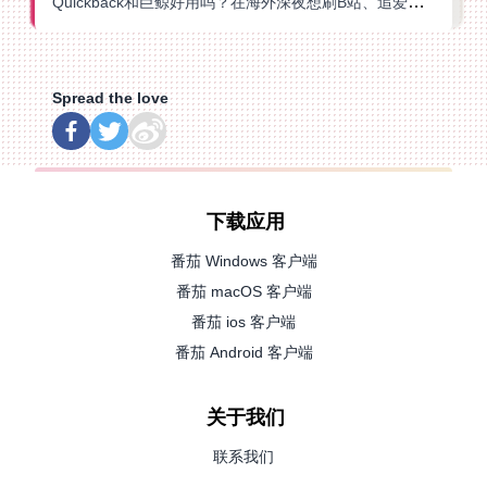
Quickback和巨鲸好用吗？在海外深夜想刷B站、追爱奇艺的你，或许正需要这份答案
Spread the love
下载应用
番茄 Windows 客户端
番茄 macOS 客户端
番茄 ios 客户端
番茄 Android 客户端
关于我们
联系我们