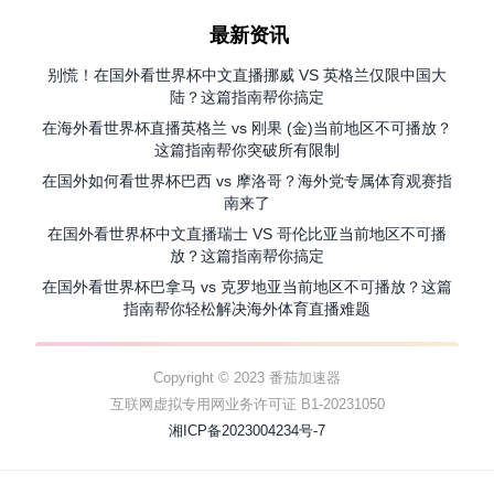
最新资讯
别慌！在国外看世界杯中文直播挪威 VS 英格兰仅限中国大
陆？这篇指南帮你搞定
在海外看世界杯直播英格兰 vs 刚果 (金)当前地区不可播放？
这篇指南帮你突破所有限制
在国外如何看世界杯巴西 vs 摩洛哥？海外党专属体育观赛指
南来了
在国外看世界杯中文直播瑞士 VS 哥伦比亚当前地区不可播
放？这篇指南帮你搞定
在国外看世界杯巴拿马 vs 克罗地亚当前地区不可播放？这篇
指南帮你轻松解决海外体育直播难题
Copyright © 2023 番茄加速器
互联网虚拟专用网业务许可证 B1-20231050
湘ICP备2023004234号-7