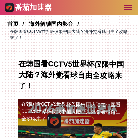
番茄加速器
首页
海外解锁国内影音
在韩国看CCTV5世界杯仅限中国大陆？海外党看球自由全攻略
来了！
在韩国看CCTV5世界杯仅限中国
大陆？海外党看球自由全攻略来
了！
在韩国看CCTV5世界杯仅限中国大陆
在韩国看
CCTV5世界杯仅限中国大陆？海外党看球自由
全攻略来了！