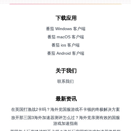
下载应用
番茄 Windows 客户端
番茄 macOS 客户端
番茄 ios 客户端
番茄 Android 客户端
关于我们
联系我们
最新资讯
在英国打激战2卡吗？海外党国服游戏不卡顿的终极解决方案
放开那三国3海外加速器测评怎么过？海外党亲测有效的国服
游戏加速指南