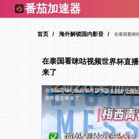
番茄加速器
首页
海外解锁国内影音
在泰国看咪
在泰国看咪咕视频世界杯直播
来了
在泰国看咪咕视频世界杯直播当前IP受限
赛终极攻略来了