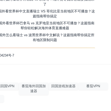
了
国外看世界杯中文直播瑞士 VS 哥伦比亚当前地区不可播放？这
篇指南帮你搞定
国外看世界杯巴拿马 vs 克罗地亚当前地区不可播放？这篇指南
帮你轻松解决海外体育直播难题
国外怎么看瑞士 vs 波黑世界杯中文解说？这篇指南帮你搞定所
有地区限制问题
04234号-7
回国VPN
番茄海外回国加
回国游戏加速器
番茄VPN
速器