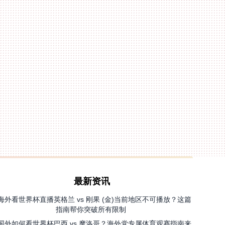
最新资讯
海外看世界杯直播英格兰 vs 刚果 (金)当前地区不可播放？这篇
指南帮你突破所有限制
国外如何看世界杯巴西 vs 摩洛哥？海外党专属体育观赛指南来