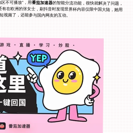
区不可播放”，用
番茄加速器
的智能分流功能，很快就解决了问题，
。还有在欧洲的张女士，刷抖音时发现世界杯内容仅限中国大陆，她用
短视频了，还能参与国内网友的互动。