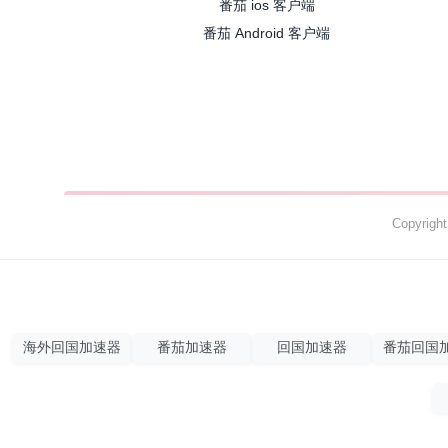
番茄 ios 客户端
番茄 Android 客户端
Copyrig
海外回国加速器
番茄加速器
回国加速器
番茄回国