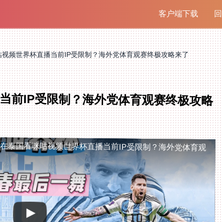
客户端下载
回
咕视频世界杯直播当前IP受限制？海外党体育观赛终极攻略来了
当前IP受限制？海外党体育观赛终极攻略
制
在泰国看咪咕视频世界杯直播当前IP受限制？海外党体育观