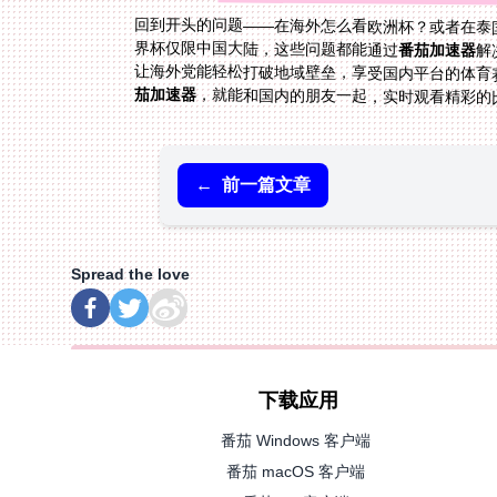
回到开头的问题——在海外怎么看欧洲杯？或者在泰
界杯仅限中国大陆，这些问题都能通过
番茄加速器
解
让海外党能轻松打破地域壁垒，享受国内平台的体育赛
茄加速器
，就能和国内的朋友一起，实时观看精彩的
←
前一篇文章
Spread the love
下载应用
番茄 Windows 客户端
番茄 macOS 客户端