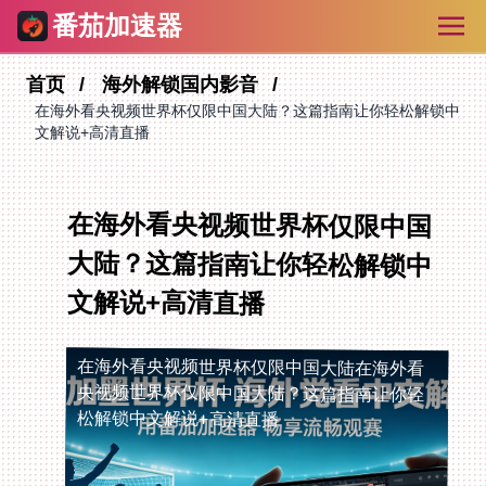
番茄加速器
首页
海外解锁国内影音
在海外看央视频世界杯仅限中国大陆？这篇指南让你轻松解锁中
文解说+高清直播
在海外看央视频世界杯仅限中国
大陆？这篇指南让你轻松解锁中
文解说+高清直播
在海外看央视频世界杯仅限中国大陆
在海外看
央视频世界杯仅限中国大陆？这篇指南让你轻
松解锁中文解说+高清直播