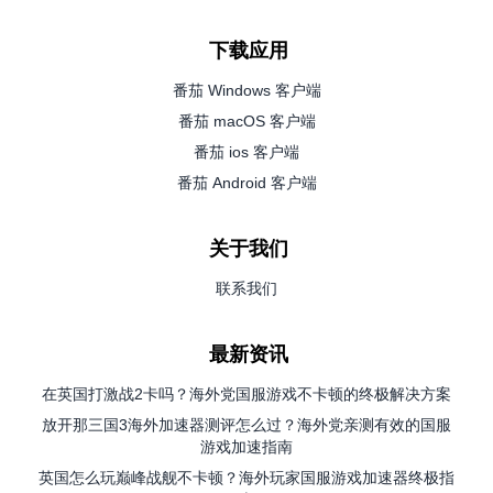
下载应用
番茄 Windows 客户端
番茄 macOS 客户端
番茄 ios 客户端
番茄 Android 客户端
关于我们
联系我们
最新资讯
在英国打激战2卡吗？海外党国服游戏不卡顿的终极解决方案
放开那三国3海外加速器测评怎么过？海外党亲测有效的国服
游戏加速指南
英国怎么玩巅峰战舰不卡顿？海外玩家国服游戏加速器终极指