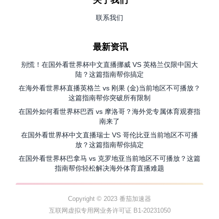
关于我们
联系我们
最新资讯
别慌！在国外看世界杯中文直播挪威 VS 英格兰仅限中国大
陆？这篇指南帮你搞定
在海外看世界杯直播英格兰 vs 刚果 (金)当前地区不可播放？
这篇指南帮你突破所有限制
在国外如何看世界杯巴西 vs 摩洛哥？海外党专属体育观赛指
南来了
在国外看世界杯中文直播瑞士 VS 哥伦比亚当前地区不可播
放？这篇指南帮你搞定
在国外看世界杯巴拿马 vs 克罗地亚当前地区不可播放？这篇
指南帮你轻松解决海外体育直播难题
Copyright © 2023 番茄加速器
互联网虚拟专用网业务许可证 B1-20231050