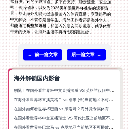
都能通过
番茄加速器
，和国内的朋友同步观赛，感受体育
带来的快乐，让海外生活不再有“观赛距离感”。
←
前一篇文章
后一篇文章
→
海外解锁国内影音
别慌！在国外看世界杯中文直播挪威 VS 英格兰仅限中国大陆？这篇指南帮你搞定
在海外看世界杯直播英格兰 vs 刚果 (金)当前地区不可播放？这篇指南帮你突破所有限制
在国外如何看世界杯巴西 vs 摩洛哥？海外党专属体育观赛指南来了
在国外看世界杯中文直播瑞士 VS 哥伦比亚当前地区不可播放？这篇指南帮你搞定
在国外看世界杯巴拿马 vs 克罗地亚当前地区不可播放？这篇指南帮你轻松解决海外体育直播难题