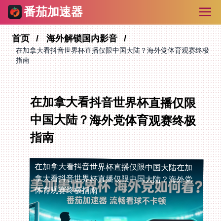
番茄加速器
首页
海外解锁国内影音
在加拿大看抖音世界杯直播仅限中国大陆？海外党体育观赛终极
指南
在加拿大看抖音世界杯直播仅限
中国大陆？海外党体育观赛终极
指南
在加拿大看抖音世界杯直播仅限中国大陆
在加
拿大看抖音世界杯直播仅限中国大陆？海外党
体育观赛终极指南