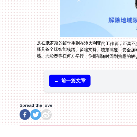
从在俄罗斯的留学生到在澳大利亚的工作者，距离不
择具备全球智能线路、多端支持、稳定高速、安全加
越。无论赛事在何方举行，你都能随时回到熟悉的解
←
前一篇文章
Spread the love