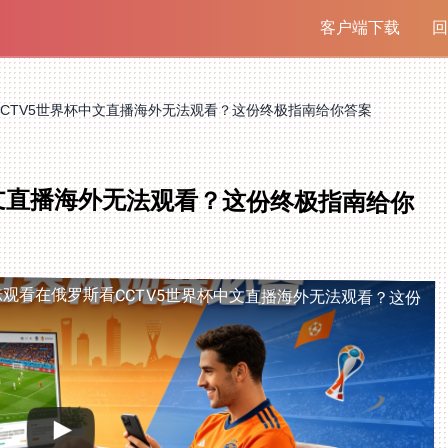
客户端下载
回
CTV5世界杯中文直播海外无法观看？这份终极指南给你答案
中文直播海外无法观看？这份终极指南给你
法观看
在俄罗斯看CCTV5世界杯中文直播海外无法观看？这份