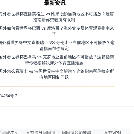
最新资讯
海外看世界杯直播英格兰 vs 刚果 (金)当前地区不可播放？这篇
指南帮你突破所有限制
国外如何看世界杯巴西 vs 摩洛哥？海外党专属体育观赛指南来
了
国外看世界杯中文直播瑞士 VS 哥伦比亚当前地区不可播放？这
篇指南帮你搞定
国外看世界杯巴拿马 vs 克罗地亚当前地区不可播放？这篇指南
帮你轻松解决海外体育直播难题
国外怎么看瑞士 vs 波黑世界杯中文解说？这篇指南帮你搞定所
有地区限制问题
04234号-7
回国VPN
番茄海外回国加
回国游戏加速器
番茄VPN