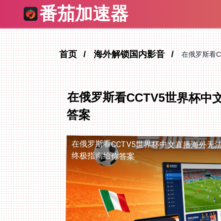
番茄加速器
首页
海外解锁国内影音
在俄罗斯看C
在俄罗斯看CCTV5世界杯
答案
在俄罗斯看CCTV5世界杯中文直播海外无
终极指南给你答案