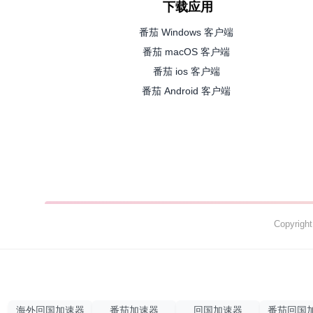
下载应用
番茄 Windows 客户端
番茄 macOS 客户端
番茄 ios 客户端
番茄 Android 客户端
Copyrig
海外回国加速器
番茄加速器
回国加速器
番茄回国