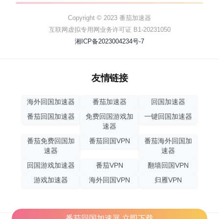
Copyright © 2023 番茄加速器
互联网虚拟专用网业务许可证 B1-20231050
湘ICP备2023004234号-7
友情链接
海外回国加速器
番茄加速器
回国加速器
番茄回国加速器
免费回国游戏加
一键回国加速器
速器
番茄免费回国加
番茄回国VPN
番茄海外回国加
速器
速器
回国游戏加速器
番茄VPN
翻墙回国VPN
游戏加速器
海外回国VPN
归雁VPN
番茄回国加速器,立即下载