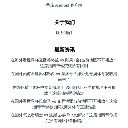
番茄 Android 客户端
关于我们
联系我们
最新资讯
在海外看世界杯直播英格兰 vs 刚果 (金)当前地区不可播放？
这篇指南帮你突破所有限制
在国外如何看世界杯巴西 vs 摩洛哥？海外党专属体育观赛指
南来了
在国外看世界杯中文直播瑞士 VS 哥伦比亚当前地区不可播
放？这篇指南帮你搞定
在国外看世界杯巴拿马 vs 克罗地亚当前地区不可播放？这篇
指南帮你轻松解决海外体育直播难题
在国外怎么看瑞士 vs 波黑世界杯中文解说？这篇指南帮你搞
定所有地区限制问题