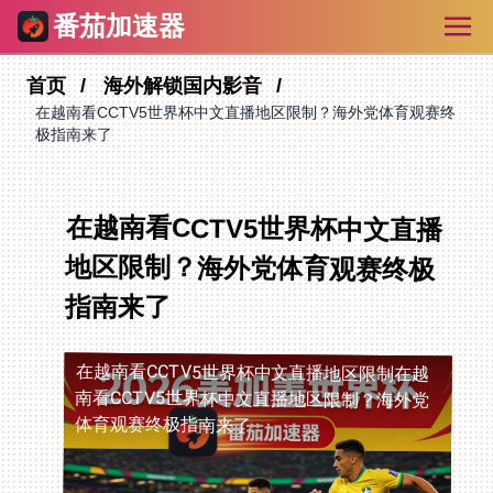
番茄加速器
首页
海外解锁国内影音
在越南看CCTV5世界杯中文直播地区限制？海外党体育观赛终
极指南来了
在越南看CCTV5世界杯中文直播
地区限制？海外党体育观赛终极
指南来了
在越南看CCTV5世界杯中文直播地区限制
在越
南看CCTV5世界杯中文直播地区限制？海外党
体育观赛终极指南来了