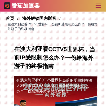
番茄加速器
首页
海外解锁国内影音
在澳大利亚看CCTV5世界杯，当前IP受限制怎么办？一份给海
外游子的终极指南
在澳大利亚看CCTV5世界杯，当
前IP受限制怎么办？一份给海外
游子的终极指南
在澳大利亚看CCTV5世界杯当前IP受限制
在澳
大利亚看CCTV5世界杯，当前IP受限制怎么
办？一份给海外游子的终极指南