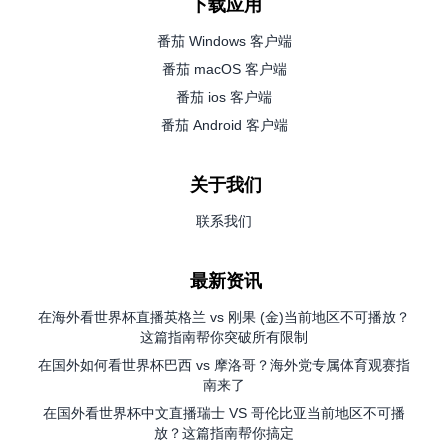
下载应用
番茄 Windows 客户端
番茄 macOS 客户端
番茄 ios 客户端
番茄 Android 客户端
关于我们
联系我们
最新资讯
在海外看世界杯直播英格兰 vs 刚果 (金)当前地区不可播放？
这篇指南帮你突破所有限制
在国外如何看世界杯巴西 vs 摩洛哥？海外党专属体育观赛指
南来了
在国外看世界杯中文直播瑞士 VS 哥伦比亚当前地区不可播
放？这篇指南帮你搞定