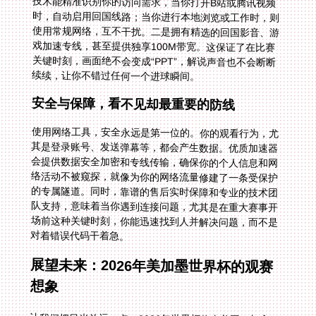
续续，让你不错过任何一个进球瞬间。
安全与保障，看不见却最重要的防线
使用网络工具，安全永远是第一位的。你的观看行为，尤
其是登录账号、发送弹幕等，都会产生数据。优质加速器
会提供数据安全加密和专线传输，确保你的个人信息和网
络活动不被窥探，就像为你的网络流量修建了一条受保护
的专属隧道。同时，靠谱的售后实时保障和专业的技术团
队支持，意味着当你遇到连接问题，尤其是在重大赛事开
场前这种关键时刻，你能迅速找到人并解决问题，而不是
对着错误代码干着急。
展望未来：2026年美加墨世界杯的观赛
想象