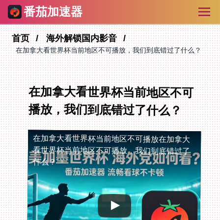
番茄加速器
首页
海外解锁国内影音
在加拿大看世界杯当前地区不可播放，我们到底错过了什么？
在加拿大看世界杯当前地区不可
播放，我们到底错过了什么？
在加拿大看世界杯当前地区不可播放
在加拿大
看世界杯当前地区不可播放，我们到底错过了
什么？