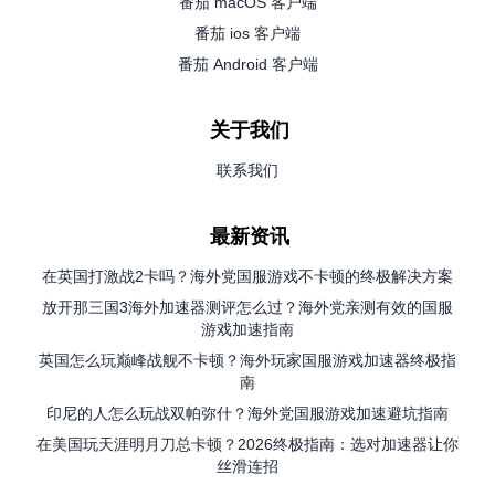
番茄 macOS 客户端
番茄 ios 客户端
番茄 Android 客户端
关于我们
联系我们
最新资讯
在英国打激战2卡吗？海外党国服游戏不卡顿的终极解决方案
放开那三国3海外加速器测评怎么过？海外党亲测有效的国服
游戏加速指南
英国怎么玩巅峰战舰不卡顿？海外玩家国服游戏加速器终极指
南
印尼的人怎么玩战双帕弥什？海外党国服游戏加速避坑指南
在美国玩天涯明月刀总卡顿？2026终极指南：选对加速器让你
丝滑连招