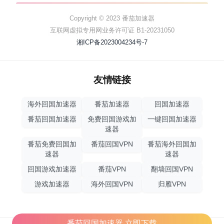
Copyright © 2023 番茄加速器
互联网虚拟专用网业务许可证 B1-20231050
湘ICP备2023004234号-7
友情链接
海外回国加速器
番茄加速器
回国加速器
番茄回国加速器
免费回国游戏加
一键回国加速器
速器
番茄免费回国加
番茄回国VPN
番茄海外回国加
速器
速器
回国游戏加速器
番茄VPN
翻墙回国VPN
游戏加速器
海外回国VPN
归雁VPN
番茄回国加速器,立即下载