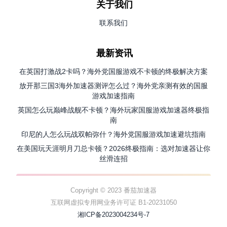
关于我们
联系我们
最新资讯
在英国打激战2卡吗？海外党国服游戏不卡顿的终极解决方案
放开那三国3海外加速器测评怎么过？海外党亲测有效的国服
游戏加速指南
英国怎么玩巅峰战舰不卡顿？海外玩家国服游戏加速器终极指
南
印尼的人怎么玩战双帕弥什？海外党国服游戏加速避坑指南
在美国玩天涯明月刀总卡顿？2026终极指南：选对加速器让你
丝滑连招
Copyright © 2023 番茄加速器
互联网虚拟专用网业务许可证 B1-20231050
湘ICP备2023004234号-7