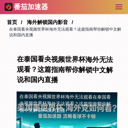
番茄加速器
首页
海外解锁国内影音
在泰国看央视频世界杯海外无法观看？这篇指南帮你解锁中文解
说和国内直播
在泰国看央视频世界杯海外无法
观看？这篇指南帮你解锁中文解
说和国内直播
在泰国看央视频世界杯海外无法观看
在泰国看
央视频世界杯海外无法观看？这篇指南帮你解
锁中文解说和国内直播