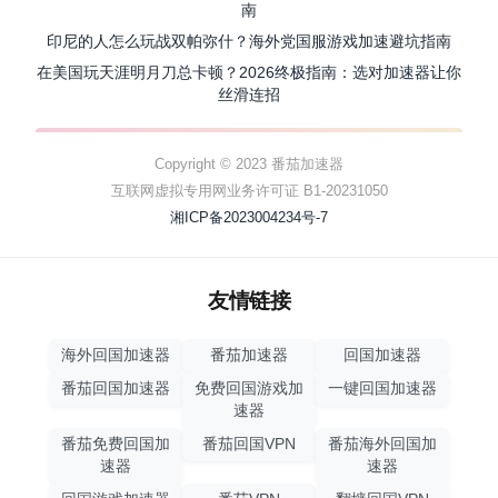
南
印尼的人怎么玩战双帕弥什？海外党国服游戏加速避坑指南
在美国玩天涯明月刀总卡顿？2026终极指南：选对加速器让你
丝滑连招
Copyright © 2023 番茄加速器
互联网虚拟专用网业务许可证 B1-20231050
湘ICP备2023004234号-7
友情链接
海外回国加速器
番茄加速器
回国加速器
番茄回国加速器
免费回国游戏加
一键回国加速器
速器
番茄免费回国加
番茄回国VPN
番茄海外回国加
速器
速器