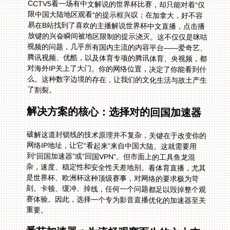
了割裂。
解决方案的核心：选择对的回国加速器
破解这道封锁线的技术原理并不复杂，关键在于改变你的
网络IP地址，让它“看起来”来自中国大陆。这就需要用
到“回国加速器”或“回国VPN”。但市面上的工具鱼龙混
杂，速度、稳定性和安全性天差地别。看体育直播，尤其
是世界杯、欧洲杯这种顶级赛事，对网络的要求极为苛
刻。卡顿、缓冲、掉线，任何一个问题都足以毁掉整个观
赛体验。因此，选择一个专为影音直播优化的加速器至关
重要。