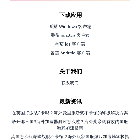
下载应用
番茄 Windows 客户端
番茄 macOS 客户端
番茄 ios 客户端
番茄 Android 客户端
关于我们
联系我们
最新资讯
在英国打激战2卡吗？海外党国服游戏不卡顿的终极解决方案
放开那三国3海外加速器测评怎么过？海外党亲测有效的国服
游戏加速指南
英国怎么玩巅峰战舰不卡顿？海外玩家国服游戏加速器终极指