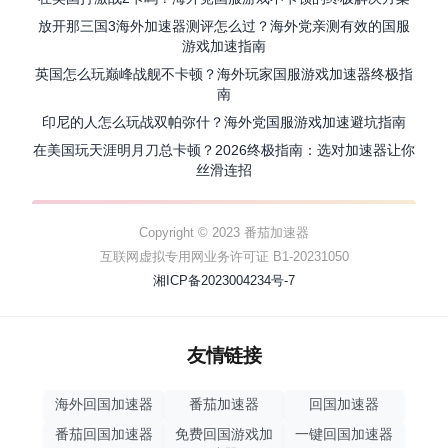
放开那三国3海外加速器测评怎么过？海外党亲测有效的国服
游戏加速指南
英国怎么玩巅峰战舰不卡顿？海外玩家国服游戏加速器终极指
南
印尼的人怎么玩战双帕弥什？海外党国服游戏加速避坑指南
在美国玩天涯明月刀总卡顿？2026终极指南：选对加速器让你
丝滑连招
Copyright © 2023 番茄加速器
互联网虚拟专用网业务许可证 B1-20231050
湘ICP备2023004234号-7
友情链接
海外回国加速器
番茄加速器
回国加速器
番茄回国加速器
免费回国游戏加
一键回国加速器