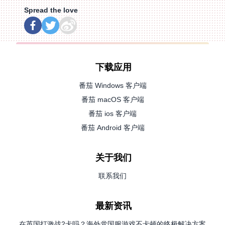
Spread the love
下载应用
番茄 Windows 客户端
番茄 macOS 客户端
番茄 ios 客户端
番茄 Android 客户端
关于我们
联系我们
最新资讯
在英国打激战2卡吗？海外党国服游戏不卡顿的终极解决方案