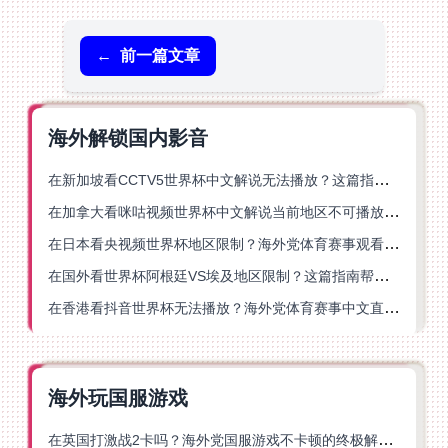
←
前一篇文章
海外解锁国内影音
在新加坡看CCTV5世界杯中文解说无法播放？这篇指南帮你解锁海外体育直播自由
在加拿大看咪咕视频世界杯中文解说当前地区不可播放？这篇指南帮你一键解决
在日本看央视频世界杯地区限制？海外党体育赛事观看终极指南
在国外看世界杯阿根廷VS埃及地区限制？这篇指南帮你搞定中文直播+解说
在香港看抖音世界杯无法播放？海外党体育赛事中文直播终极指南
海外玩国服游戏
在英国打激战2卡吗？海外党国服游戏不卡顿的终极解决方案