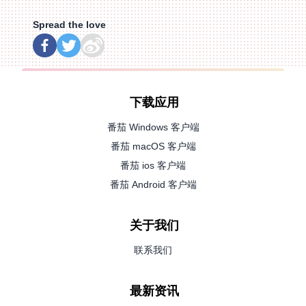
Spread the love
下载应用
番茄 Windows 客户端
番茄 macOS 客户端
番茄 ios 客户端
番茄 Android 客户端
关于我们
联系我们
最新资讯