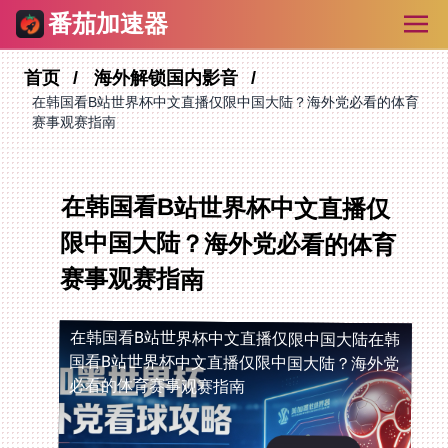
番茄加速器
首页
海外解锁国内影音
在韩国看B站世界杯中文直播仅限中国大陆？海外党必看的体育
赛事观赛指南
在韩国看B站世界杯中文直播仅
限中国大陆？海外党必看的体育
赛事观赛指南
在韩国看B站世界杯中文直播仅限中国大陆
在韩
国看B站世界杯中文直播仅限中国大陆？海外党
必看的体育赛事观赛指南