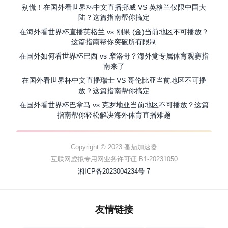
别慌！在国外看世界杯中文直播挪威 VS 英格兰仅限中国大
陆？这篇指南帮你搞定
在海外看世界杯直播英格兰 vs 刚果 (金)当前地区不可播放？
这篇指南帮你突破所有限制
在国外如何看世界杯巴西 vs 摩洛哥？海外党专属体育观赛指
南来了
在国外看世界杯中文直播瑞士 VS 哥伦比亚当前地区不可播
放？这篇指南帮你搞定
在国外看世界杯巴拿马 vs 克罗地亚当前地区不可播放？这篇
指南帮你轻松解决海外体育直播难题
Copyright © 2023 番茄加速器
互联网虚拟专用网业务许可证 B1-20231050
湘ICP备2023004234号-7
友情链接