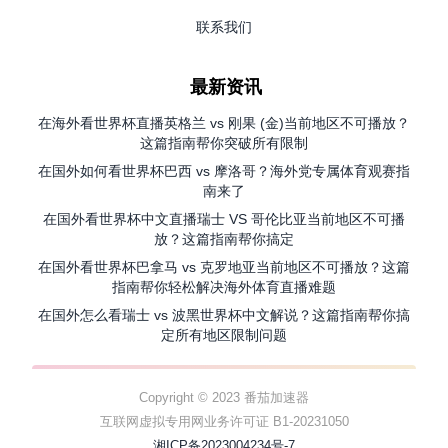
联系我们
最新资讯
在海外看世界杯直播英格兰 vs 刚果 (金)当前地区不可播放？
这篇指南帮你突破所有限制
在国外如何看世界杯巴西 vs 摩洛哥？海外党专属体育观赛指
南来了
在国外看世界杯中文直播瑞士 VS 哥伦比亚当前地区不可播
放？这篇指南帮你搞定
在国外看世界杯巴拿马 vs 克罗地亚当前地区不可播放？这篇
指南帮你轻松解决海外体育直播难题
在国外怎么看瑞士 vs 波黑世界杯中文解说？这篇指南帮你搞
定所有地区限制问题
Copyright © 2023 番茄加速器
互联网虚拟专用网业务许可证 B1-20231050
湘ICP备2023004234号-7