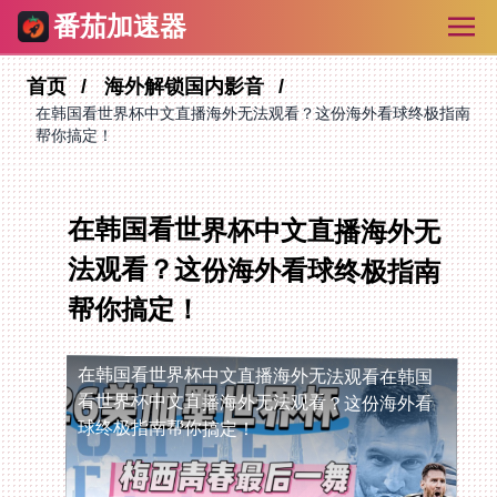
番茄加速器
首页
海外解锁国内影音
在韩国看世界杯中文直播海外无法观看？这份海外看球终极指南
帮你搞定！
在韩国看世界杯中文直播海外无
法观看？这份海外看球终极指南
帮你搞定！
在韩国看世界杯中文直播海外无法观看
在韩国
看世界杯中文直播海外无法观看？这份海外看
球终极指南帮你搞定！