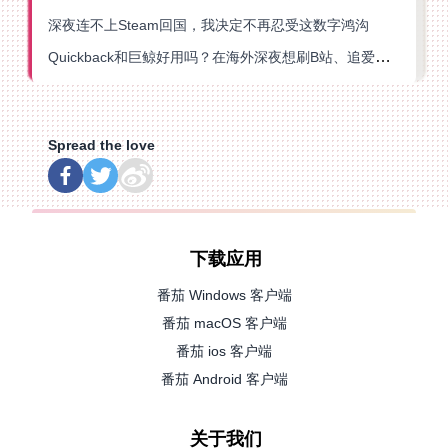
深夜连不上Steam回国，我决定不再忍受这数字鸿沟
Quickback和巨鲸好用吗？在海外深夜想刷B站、追爱奇艺的你，或许正需要这份答案
Spread the love
下载应用
番茄 Windows 客户端
番茄 macOS 客户端
番茄 ios 客户端
番茄 Android 客户端
关于我们