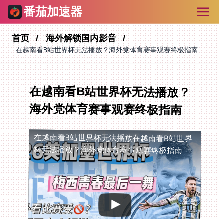
番茄加速器
首页
海外解锁国内影音
在越南看B站世界杯无法播放？海外党体育赛事观赛终极指南
在越南看B站世界杯无法播放？
海外党体育赛事观赛终极指南
在越南看B站世界杯无法播放
在越南看B站世界
杯无法播放？海外党体育赛事观赛终极指南