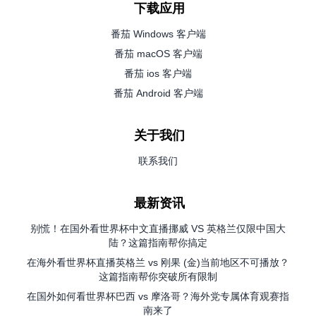
下载应用
番茄 Windows 客户端
番茄 macOS 客户端
番茄 ios 客户端
番茄 Android 客户端
关于我们
联系我们
最新资讯
别慌！在国外看世界杯中文直播挪威 VS 英格兰仅限中国大
陆？这篇指南帮你搞定
在海外看世界杯直播英格兰 vs 刚果 (金)当前地区不可播放？
这篇指南帮你突破所有限制
在国外如何看世界杯巴西 vs 摩洛哥？海外党专属体育观赛指
南来了