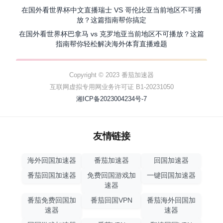
在国外看世界杯中文直播瑞士 VS 哥伦比亚当前地区不可播
放？这篇指南帮你搞定
在国外看世界杯巴拿马 vs 克罗地亚当前地区不可播放？这篇
指南帮你轻松解决海外体育直播难题
Copyright © 2023 番茄加速器
互联网虚拟专用网业务许可证 B1-20231050
湘ICP备2023004234号-7
友情链接
海外回国加速器
番茄加速器
回国加速器
番茄回国加速器
免费回国游戏加
一键回国加速器
速器
番茄免费回国加
番茄回国VPN
番茄海外回国加
速器
速器