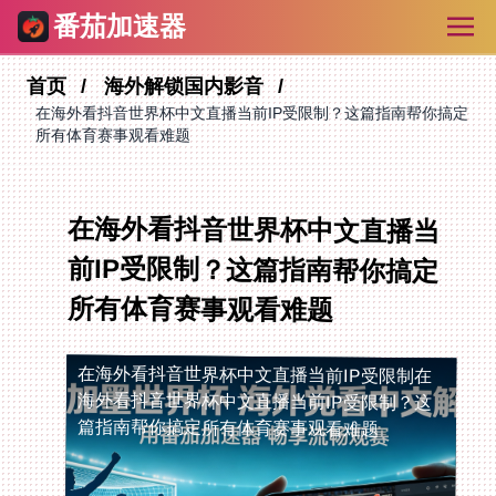
番茄加速器
首页
海外解锁国内影音
在海外看抖音世界杯中文直播当前IP受限制？这篇指南帮你搞定
所有体育赛事观看难题
在海外看抖音世界杯中文直播当
前IP受限制？这篇指南帮你搞定
所有体育赛事观看难题
在海外看抖音世界杯中文直播当前IP受限制
在
海外看抖音世界杯中文直播当前IP受限制？这
篇指南帮你搞定所有体育赛事观看难题