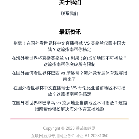
关于我们
联系我们
最新资讯
别慌！在国外看世界杯中文直播挪威 VS 英格兰仅限中国大
陆？这篇指南帮你搞定
在海外看世界杯直播英格兰 vs 刚果 (金)当前地区不可播放？
这篇指南帮你突破所有限制
在国外如何看世界杯巴西 vs 摩洛哥？海外党专属体育观赛指
南来了
在国外看世界杯中文直播瑞士 VS 哥伦比亚当前地区不可播
放？这篇指南帮你搞定
在国外看世界杯巴拿马 vs 克罗地亚当前地区不可播放？这篇
指南帮你轻松解决海外体育直播难题
Copyright © 2023 番茄加速器
互联网虚拟专用网业务许可证 B1-20231050