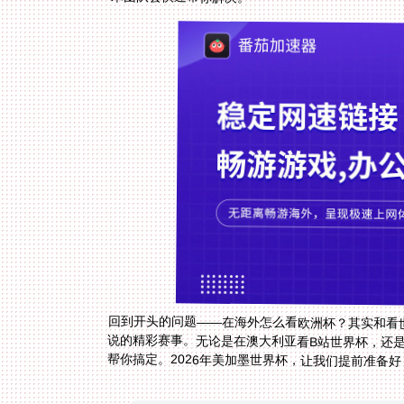
回到开头的问题——在海外怎么看欧洲杯？其实和看
说的精彩赛事。无论是在澳大利亚看B站世界杯，还
帮你搞定。2026年美加墨世界杯，让我们提前准备好