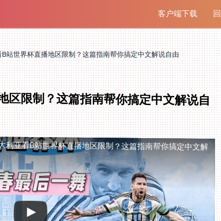
客户端下载
回
看B站世界杯直播地区限制？这篇指南帮你搞定中文解说自由
地区限制？这篇指南帮你搞定中文解说自
大利亚看B站世界杯直播地区限制？这篇指南帮你搞定中文解