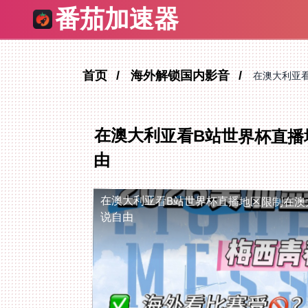
番茄加速器
首页
海外解锁国内影音
在澳大利亚
在澳大利亚看B站世界杯直播
由
在澳大利亚看B站世界杯直播地区限制
在澳
说自由