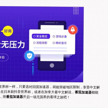
世界杯一样，只要选对回国加速器，就能突破地区限制，享受中文解
是在日本刷抖音世界杯，或者在加拿大看中文解说，
番茄加速器
都能
，用
番茄加速器
开启一场无国界的看球之旅吧！