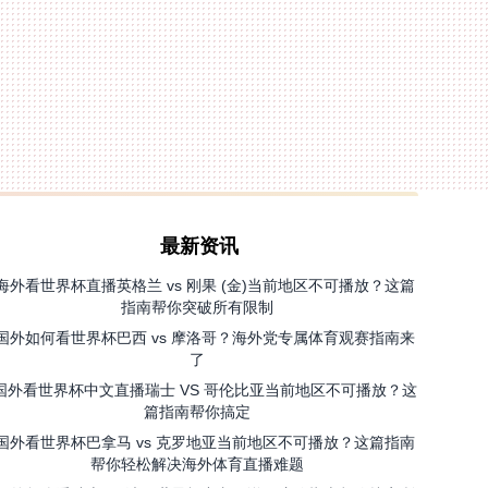
最新资讯
海外看世界杯直播英格兰 vs 刚果 (金)当前地区不可播放？这篇
指南帮你突破所有限制
国外如何看世界杯巴西 vs 摩洛哥？海外党专属体育观赛指南来
了
国外看世界杯中文直播瑞士 VS 哥伦比亚当前地区不可播放？这
篇指南帮你搞定
国外看世界杯巴拿马 vs 克罗地亚当前地区不可播放？这篇指南
帮你轻松解决海外体育直播难题