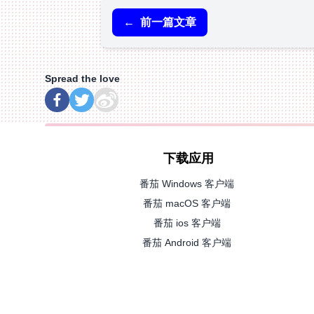
←
前一篇文章
Spread the love
下载应用
番茄 Windows 客户端
番茄 macOS 客户端
番茄 ios 客户端
番茄 Android 客户端