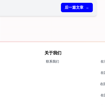
后一篇文章
→
关于我们
联系我们
在
在
在
在