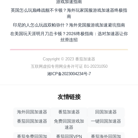
游戏加速指南
英国怎么玩巅峰战舰不卡顿？海外玩家国服游戏加速器终极指
南
印尼的人怎么玩战双帕弥什？海外党国服游戏加速避坑指南
在美国玩天涯明月刀总卡顿？2026终极指南：选对加速器让你
丝滑连招
Copyright © 2023 番茄加速器
互联网虚拟专用网业务许可证 B1-20231050
湘ICP备2023004234号-7
友情链接
海外回国加速器
番茄加速器
回国加速器
番茄回国加速器
免费回国游戏加
一键回国加速器
速器
番茄免费回国加
番茄回国VPN
番茄海外回国加