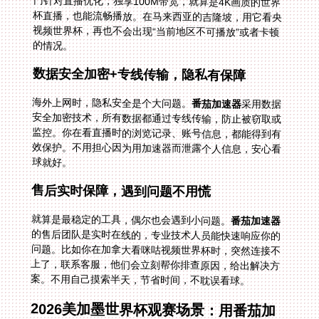
的情况。
数据安全加密+专线传输，隐私有保障
海外上网时，隐私安全是个大问题。
番茄加速器
采用数据
安全加密技术，所有数据都通过专线传输，防止被窃取或
监控。你在看直播时的浏览记录、账号信息，都能得到有
效保护。不用担心因为用加速器而泄露个人信息，安心看
球就好。
售后实时保障，遇到问题不用慌
就算是最稳定的工具，偶尔也会遇到小问题。
番茄加速器
的售后团队是实时在线的，专业技术人员能快速响应你的
问题。比如你在加拿大看咪咕视频世界杯时，突然连接不
上了，联系客服，他们会立刻帮你排查原因，给出解决方
案。不用自己摸索半天，节省时间，不耽误看球。
2026美加墨世界杯观赛场景：用番茄加