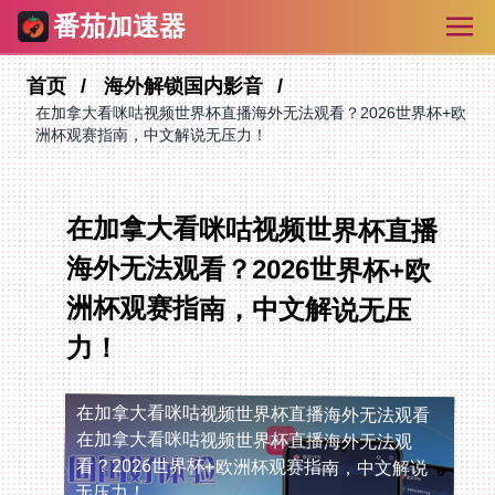
番茄加速器
首页
海外解锁国内影音
在加拿大看咪咕视频世界杯直播海外无法观看？2026世界杯+欧
洲杯观赛指南，中文解说无压力！
在加拿大看咪咕视频世界杯直播
海外无法观看？2026世界杯+欧
洲杯观赛指南，中文解说无压
力！
在加拿大看咪咕视频世界杯直播海外无法观看
在加拿大看咪咕视频世界杯直播海外无法观
看？2026世界杯+欧洲杯观赛指南，中文解说
无压力！