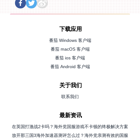
下载应用
番茄 Windows 客户端
番茄 macOS 客户端
番茄 ios 客户端
番茄 Android 客户端
关于我们
联系我们
最新资讯
在英国打激战2卡吗？海外党国服游戏不卡顿的终极解决方案
放开那三国3海外加速器测评怎么过？海外党亲测有效的国服