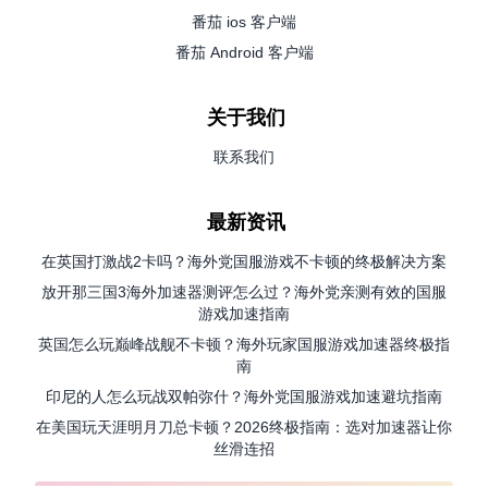
番茄 ios 客户端
番茄 Android 客户端
关于我们
联系我们
最新资讯
在英国打激战2卡吗？海外党国服游戏不卡顿的终极解决方案
放开那三国3海外加速器测评怎么过？海外党亲测有效的国服
游戏加速指南
英国怎么玩巅峰战舰不卡顿？海外玩家国服游戏加速器终极指
南
印尼的人怎么玩战双帕弥什？海外党国服游戏加速避坑指南
在美国玩天涯明月刀总卡顿？2026终极指南：选对加速器让你
丝滑连招