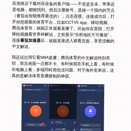
连接
番茄加速器
后，就能直接进入观看页面，享受流畅的
中文解说。
我还试过用它看NBA直播，腾讯体育的中文解说特别亲
切，而且画面一点都不卡。有时候我在手机上看，有时候
在电脑上看，多端同时用也没问题。对于海外党来说，这
真的是解决体育直播限制的神器。