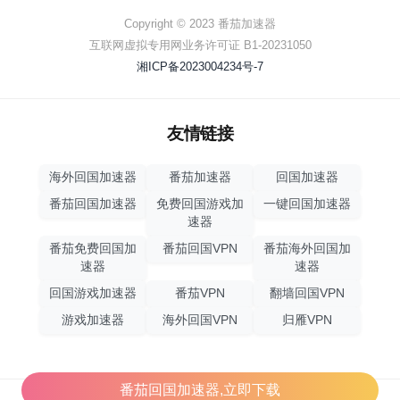
Copyright © 2023 番茄加速器
互联网虚拟专用网业务许可证 B1-20231050
湘ICP备2023004234号-7
友情链接
海外回国加速器
番茄加速器
回国加速器
番茄回国加速器
免费回国游戏加
一键回国加速器
速器
番茄免费回国加
番茄回国VPN
番茄海外回国加
速器
速器
回国游戏加速器
番茄VPN
翻墙回国VPN
游戏加速器
海外回国VPN
归雁VPN
番茄回国加速器,立即下载