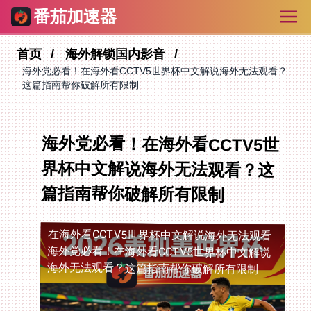
番茄加速器
首页
海外解锁国内影音
海外党必看！在海外看CCTV5世界杯中文解说海外无法观看？
这篇指南帮你破解所有限制
海外党必看！在海外看CCTV5世
界杯中文解说海外无法观看？这
篇指南帮你破解所有限制
在海外看CCTV5世界杯中文解说海外无法观看
海外党必看！在海外看CCTV5世界杯中文解说
海外无法观看？这篇指南帮你破解所有限制