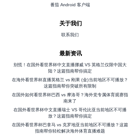
番茄 Android 客户端
关于我们
联系我们
最新资讯
别慌！在国外看世界杯中文直播挪威 VS 英格兰仅限中国大
陆？这篇指南帮你搞定
在海外看世界杯直播英格兰 vs 刚果 (金)当前地区不可播放？
这篇指南帮你突破所有限制
在国外如何看世界杯巴西 vs 摩洛哥？海外党专属体育观赛指
南来了
在国外看世界杯中文直播瑞士 VS 哥伦比亚当前地区不可播
放？这篇指南帮你搞定
在国外看世界杯巴拿马 vs 克罗地亚当前地区不可播放？这篇
指南帮你轻松解决海外体育直播难题