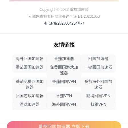
Copyright © 2023 番茄加速器
互联网虚拟专用网业务许可证 B1-20231050
湘ICP备2023004234号-7
友情链接
海外回国加速器
番茄加速器
回国加速器
番茄回国加速器
免费回国游戏加
一键回国加速器
速器
番茄免费回国加
番茄回国VPN
番茄海外回国加
速器
速器
回国游戏加速器
番茄VPN
翻墙回国VPN
游戏加速器
海外回国VPN
归雁VPN
番茄回国加速器,立即下载