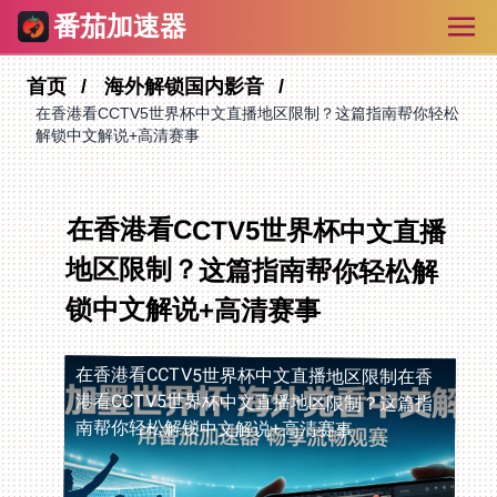
番茄加速器
首页
海外解锁国内影音
在香港看CCTV5世界杯中文直播地区限制？这篇指南帮你轻松
解锁中文解说+高清赛事
在香港看CCTV5世界杯中文直播
地区限制？这篇指南帮你轻松解
锁中文解说+高清赛事
在香港看CCTV5世界杯中文直播地区限制
在香
港看CCTV5世界杯中文直播地区限制？这篇指
南帮你轻松解锁中文解说+高清赛事