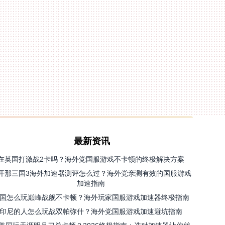
最新资讯
在英国打激战2卡吗？海外党国服游戏不卡顿的终极解决方案
开那三国3海外加速器测评怎么过？海外党亲测有效的国服游戏
加速指南
国怎么玩巅峰战舰不卡顿？海外玩家国服游戏加速器终极指南
印尼的人怎么玩战双帕弥什？海外党国服游戏加速避坑指南