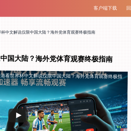
客户端下载
回
界杯中文解说仅限中国大陆？海外党体育观赛终极指南
限中国大陆？海外党体育观赛终极指南
香港看世界杯中文解说仅限中国大陆？海外党体育观赛终极指