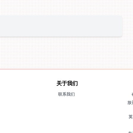
关于我们
联系我们
放
英