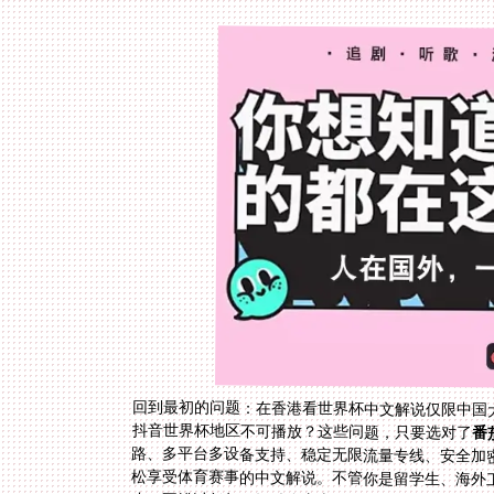
回到最初的问题：在香港看世界杯中文解说仅限中国大
抖音世界杯地区不可播放？这些问题，只要选对了
番
松享受体育赛事的中文解说。不管你是留学生、海外