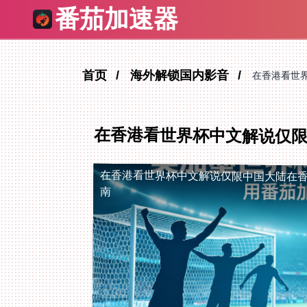
番茄加速器
首页
海外解锁国内影音
在香港看世
在香港看世界杯中文解说仅
在香港看世界杯中文解说仅限中国大陆
在
南