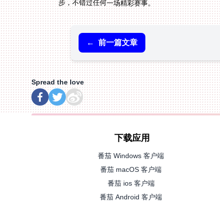
步，不错过任何一场精彩赛事。
←
前一篇文章
Spread the love
下载应用
番茄 Windows 客户端
番茄 macOS 客户端
番茄 ios 客户端
番茄 Android 客户端