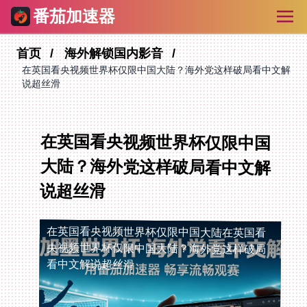
番茄加速器
首页
海外解锁国内影音
在英国看央视频世界杯仅限中国大陆？海外党这样破局看中文解
说超丝滑
在英国看央视频世界杯仅限中国
大陆？海外党这样破局看中文解
说超丝滑
在英国看央视频世界杯仅限中国大陆
在英国看
央视频世界杯仅限中国大陆？海外党这样破局
看中文解说超丝滑