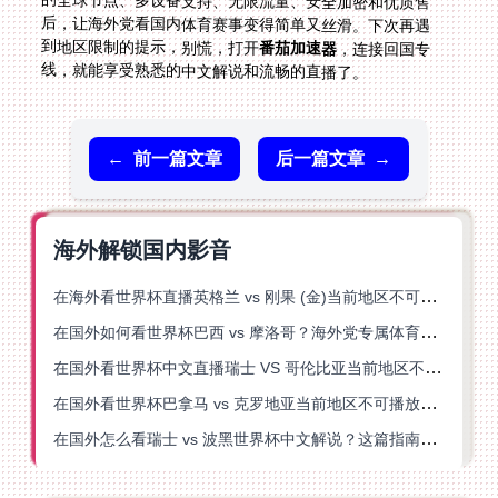
到地区限制的提示，别慌，打开
番茄加速器
，连接回国专
线，就能享受熟悉的中文解说和流畅的直播了。
←
前一篇文章
后一篇文章
→
海外解锁国内影音
在海外看世界杯直播英格兰 vs 刚果 (金)当前地区不可播放？这篇指南帮你突破所有限制
在国外如何看世界杯巴西 vs 摩洛哥？海外党专属体育观赛指南来了
在国外看世界杯中文直播瑞士 VS 哥伦比亚当前地区不可播放？这篇指南帮你搞定
在国外看世界杯巴拿马 vs 克罗地亚当前地区不可播放？这篇指南帮你轻松解决海外体育直播难题
在国外怎么看瑞士 vs 波黑世界杯中文解说？这篇指南帮你搞定所有地区限制问题