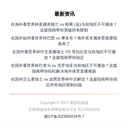
最新资讯
在海外看世界杯直播英格兰 vs 刚果 (金)当前地区不可播放？
这篇指南帮你突破所有限制
在国外如何看世界杯巴西 vs 摩洛哥？海外党专属体育观赛指
南来了
在国外看世界杯中文直播瑞士 VS 哥伦比亚当前地区不可播
放？这篇指南帮你搞定
在国外看世界杯巴拿马 vs 克罗地亚当前地区不可播放？这篇
指南帮你轻松解决海外体育直播难题
在国外怎么看瑞士 vs 波黑世界杯中文解说？这篇指南帮你搞
定所有地区限制问题
Copyright © 2023 番茄加速器
互联网虚拟专用网业务许可证 B1-20231050
湘ICP备2023004234号-7