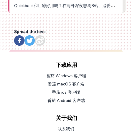
Quickback和巨鲸好用吗？在海外深夜想刷B站、追爱奇艺的你，或许正需要这份答案
Spread the love
下载应用
番茄 Windows 客户端
番茄 macOS 客户端
番茄 ios 客户端
番茄 Android 客户端
关于我们
联系我们