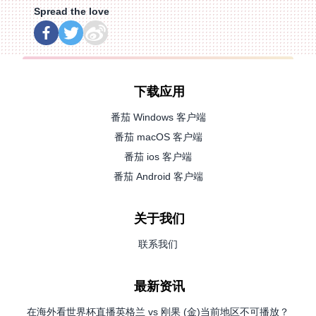
Spread the love
下载应用
番茄 Windows 客户端
番茄 macOS 客户端
番茄 ios 客户端
番茄 Android 客户端
关于我们
联系我们
最新资讯
在海外看世界杯直播英格兰 vs 刚果 (金)当前地区不可播放？