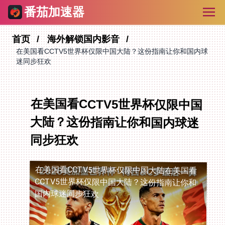
番茄加速器
首页
海外解锁国内影音
在美国看CCTV5世界杯仅限中国大陆？这份指南让你和国内球
迷同步狂欢
在美国看CCTV5世界杯仅限中国
大陆？这份指南让你和国内球迷
同步狂欢
在美国看CCTV5世界杯仅限中国大陆
在美国看
CCTV5世界杯仅限中国大陆？这份指南让你和
国内球迷同步狂欢