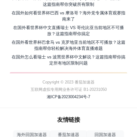
这篇指南帮你突破所有限制
在国外如何看世界杯巴西 vs 摩洛哥？海外党专属体育观赛指
南来了
在国外看世界杯中文直播瑞士 VS 哥伦比亚当前地区不可播
放？这篇指南帮你搞定
在国外看世界杯巴拿马 vs 克罗地亚当前地区不可播放？这篇
指南帮你轻松解决海外体育直播难题
在国外怎么看瑞士 vs 波黑世界杯中文解说？这篇指南帮你搞
定所有地区限制问题
Copyright © 2023 番茄加速器
互联网虚拟专用网业务许可证 B1-20231050
湘ICP备2023004234号-7
友情链接
海外回国加速器
番茄加速器
回国加速器