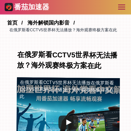
番茄加速器
首页
海外解锁国内影音
在俄罗斯看CCTV5世界杯无法播放？海外观赛终极方案在此
在俄罗斯看CCTV5世界杯无法播
放？海外观赛终极方案在此
在俄罗斯看CCTV5世界杯无法播放
在俄罗斯看
CCTV5世界杯无法播放？海外观赛终极方案在
此