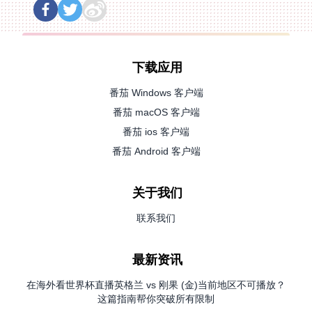
下载应用
番茄 Windows 客户端
番茄 macOS 客户端
番茄 ios 客户端
番茄 Android 客户端
关于我们
联系我们
最新资讯
在海外看世界杯直播英格兰 vs 刚果 (金)当前地区不可播放？
这篇指南帮你突破所有限制