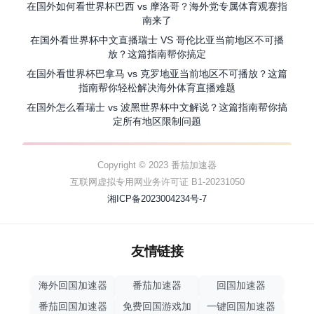
在国外如何看世界杯巴西 vs 摩洛哥？海外党专属体育观赛指
南来了
在国外看世界杯中文直播瑞士 VS 哥伦比亚当前地区不可播
放？这篇指南帮你搞定
在国外看世界杯巴拿马 vs 克罗地亚当前地区不可播放？这篇
指南帮你轻松解决海外体育直播难题
在国外怎么看瑞士 vs 波黑世界杯中文解说？这篇指南帮你搞
定所有地区限制问题
Copyright © 2023 番茄加速器
互联网虚拟专用网业务许可证 B1-20231050
湘ICP备2023004234号-7
友情链接
海外回国加速器
番茄加速器
回国加速器
番茄回国加速器
免费回国游戏加
一键回国加速器