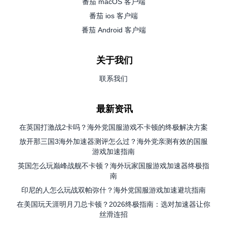
番茄 macOS 客户端
番茄 ios 客户端
番茄 Android 客户端
关于我们
联系我们
最新资讯
在英国打激战2卡吗？海外党国服游戏不卡顿的终极解决方案
放开那三国3海外加速器测评怎么过？海外党亲测有效的国服
游戏加速指南
英国怎么玩巅峰战舰不卡顿？海外玩家国服游戏加速器终极指
南
印尼的人怎么玩战双帕弥什？海外党国服游戏加速避坑指南
在美国玩天涯明月刀总卡顿？2026终极指南：选对加速器让你
丝滑连招