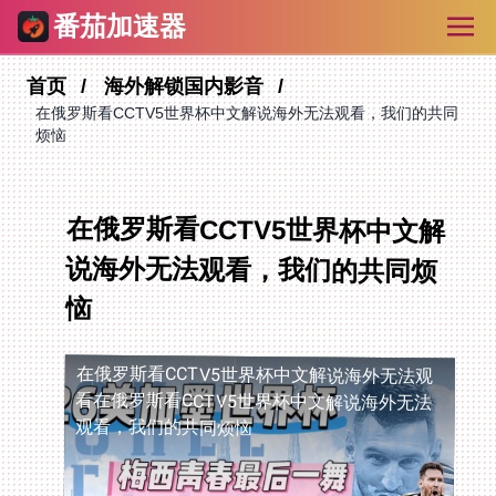
番茄加速器
首页
海外解锁国内影音
在俄罗斯看CCTV5世界杯中文解说海外无法观看，我们的共同
烦恼
在俄罗斯看CCTV5世界杯中文解
说海外无法观看，我们的共同烦
恼
在俄罗斯看CCTV5世界杯中文解说海外无法观
看
在俄罗斯看CCTV5世界杯中文解说海外无法
观看，我们的共同烦恼