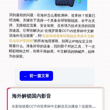
回到最初的问题：在海外怎么看欧洲杯、世界杯？答案已
经清晰。关键在于选择一个具备全球智能线路、全平台支
持、无限稳定流量、安全加密、且有强力技术支持的回国
加速器。它帮你解决从“在俄罗斯看CCTV5世界杯中文解
说海外无法观看”，到“
在新加坡看咪咕视频世界杯中文解
说当前IP受限制
”的所有地理屏障。别再让IP地址定义你
能看什么。准备好你的设备，找到那个对的工具，下一次
精彩哨响之时，你将不再缺席。中文解说的呐喊声，始终
为你保留。
←
前一篇文章
海外解锁国内影音
在新加坡看CCTV5世界杯中文解说无法播放？这篇指南帮你解锁海外体育直播自由