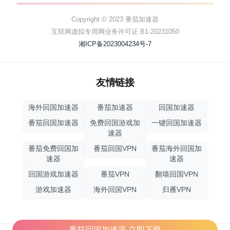
Copyright © 2023 番茄加速器
互联网虚拟专用网业务许可证 B1-20231050
湘ICP备2023004234号-7
友情链接
海外回国加速器
番茄加速器
回国加速器
番茄回国加速器
免费回国游戏加
一键回国加速器
速器
番茄免费回国加
番茄回国VPN
番茄海外回国加
速器
速器
回国游戏加速器
番茄VPN
翻墙回国VPN
游戏加速器
海外回国VPN
归雁VPN
番茄回国加速器,立即下载