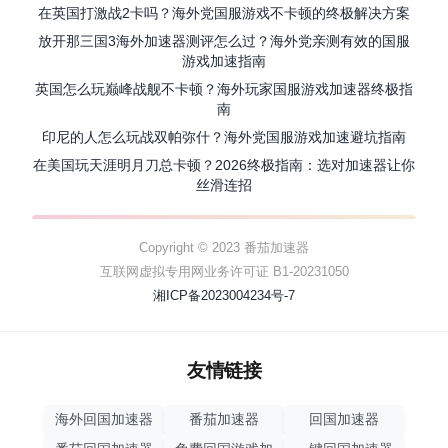
在英国打激战2卡吗？海外党国服游戏不卡顿的终极解决方案
放开那三国3海外加速器测评怎么过？海外党亲测有效的国服
游戏加速指南
英国怎么玩巅峰战舰不卡顿？海外玩家国服游戏加速器终极指
南
印尼的人怎么玩战双帕弥什？海外党国服游戏加速避坑指南
在美国玩天涯明月刀总卡顿？2026终极指南：选对加速器让你
丝滑连招
Copyright © 2023 番茄加速器
互联网虚拟专用网业务许可证 B1-20231050
湘ICP备2023004234号-7
友情链接
海外回国加速器
番茄加速器
回国加速器