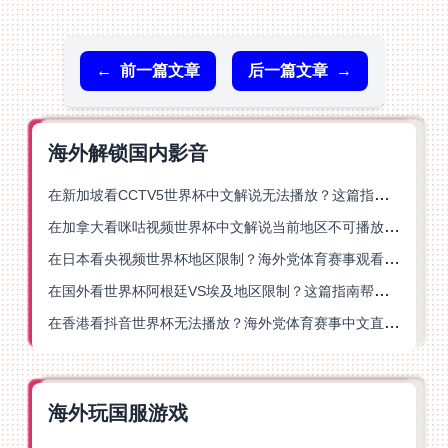
←
前一篇文章
后一篇文章
→
海外解锁国内影音
在新加坡看CCTV5世界杯中文解说无法播放？这篇指南帮你解锁海外体育直播自由
在加拿大看咪咕视频世界杯中文解说当前地区不可播放？这篇指南帮你一键解决
在日本看央视频世界杯地区限制？海外党体育赛事观看终极指南
在国外看世界杯阿根廷VS埃及地区限制？这篇指南帮你搞定中文直播+解说
在香港看抖音世界杯无法播放？海外党体育赛事中文直播终极指南
海外玩国服游戏