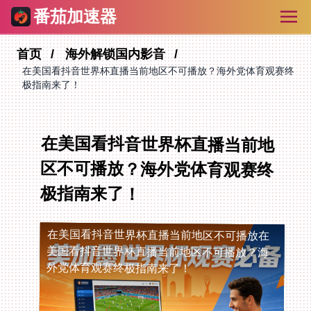
番茄加速器
首页
海外解锁国内影音
在美国看抖音世界杯直播当前地区不可播放？海外党体育观赛终
极指南来了！
在美国看抖音世界杯直播当前地
区不可播放？海外党体育观赛终
极指南来了！
在美国看抖音世界杯直播当前地区不可播放
在
美国看抖音世界杯直播当前地区不可播放？海
外党体育观赛终极指南来了！