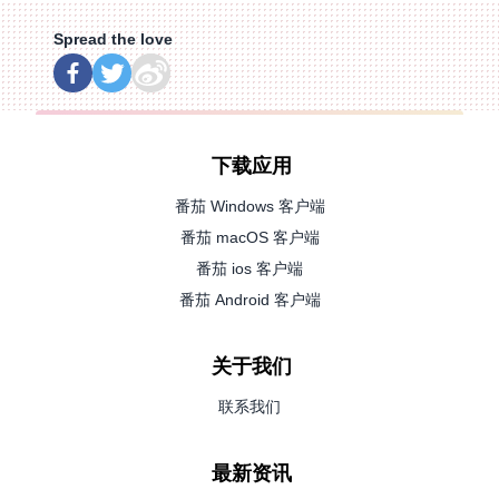
Spread the love
下载应用
番茄 Windows 客户端
番茄 macOS 客户端
番茄 ios 客户端
番茄 Android 客户端
关于我们
联系我们
最新资讯