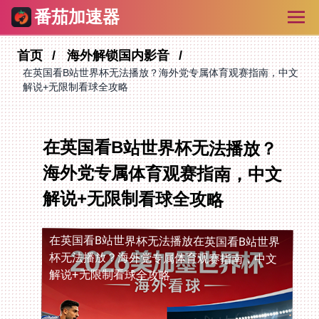
番茄加速器
首页
海外解锁国内影音
在英国看B站世界杯无法播放？海外党专属体育观赛指南，中文
解说+无限制看球全攻略
在英国看B站世界杯无法播放？
海外党专属体育观赛指南，中文
解说+无限制看球全攻略
在英国看B站世界杯无法播放
在英国看B站世界
杯无法播放？海外党专属体育观赛指南，中文
解说+无限制看球全攻略