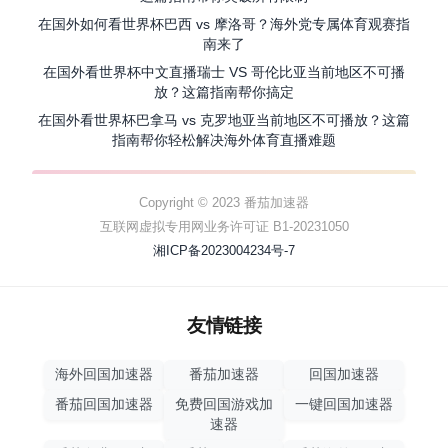
在国外如何看世界杯巴西 vs 摩洛哥？海外党专属体育观赛指
南来了
在国外看世界杯中文直播瑞士 VS 哥伦比亚当前地区不可播
放？这篇指南帮你搞定
在国外看世界杯巴拿马 vs 克罗地亚当前地区不可播放？这篇
指南帮你轻松解决海外体育直播难题
Copyright © 2023 番茄加速器
互联网虚拟专用网业务许可证 B1-20231050
湘ICP备2023004234号-7
友情链接
海外回国加速器
番茄加速器
回国加速器
番茄回国加速器
免费回国游戏加
一键回国加速器
速器