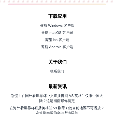
下载应用
番茄 Windows 客户端
番茄 macOS 客户端
番茄 ios 客户端
番茄 Android 客户端
关于我们
联系我们
最新资讯
别慌！在国外看世界杯中文直播挪威 VS 英格兰仅限中国大
陆？这篇指南帮你搞定
在海外看世界杯直播英格兰 vs 刚果 (金)当前地区不可播放？
这篇指南帮你突破所有限制