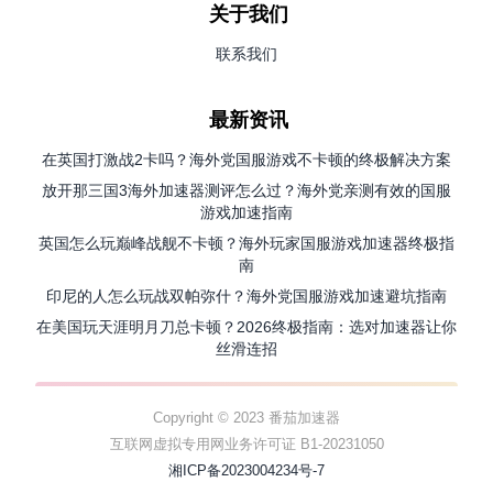
关于我们
联系我们
最新资讯
在英国打激战2卡吗？海外党国服游戏不卡顿的终极解决方案
放开那三国3海外加速器测评怎么过？海外党亲测有效的国服
游戏加速指南
英国怎么玩巅峰战舰不卡顿？海外玩家国服游戏加速器终极指
南
印尼的人怎么玩战双帕弥什？海外党国服游戏加速避坑指南
在美国玩天涯明月刀总卡顿？2026终极指南：选对加速器让你
丝滑连招
Copyright © 2023 番茄加速器
互联网虚拟专用网业务许可证 B1-20231050
湘ICP备2023004234号-7