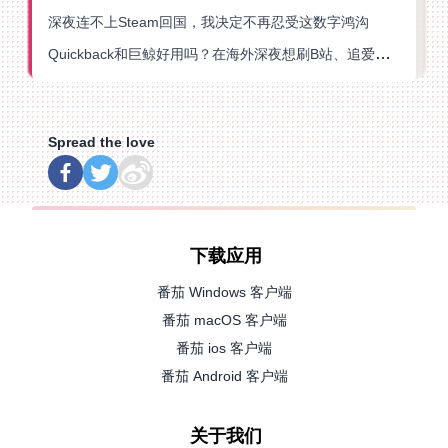
深夜连不上Steam回国，我决定不再忍受这数字鸿沟
Quickback和巨鲸好用吗？在海外深夜想刷B站、追爱奇艺的你，或许正需要这份答案
Spread the love
下载应用
番茄 Windows 客户端
番茄 macOS 客户端
番茄 ios 客户端
番茄 Android 客户端
关于我们