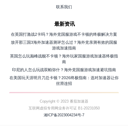
联系我们
最新资讯
在英国打激战2卡吗？海外党国服游戏不卡顿的终极解决方案
放开那三国3海外加速器测评怎么过？海外党亲测有效的国服
游戏加速指南
英国怎么玩巅峰战舰不卡顿？海外玩家国服游戏加速器终极指
南
印尼的人怎么玩战双帕弥什？海外党国服游戏加速避坑指南
在美国玩天涯明月刀总卡顿？2026终极指南：选对加速器让你
丝滑连招
Copyright © 2023 番茄加速器
互联网虚拟专用网业务许可证 B1-20231050
湘ICP备2023004234号-7