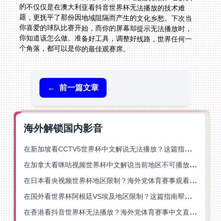
个角落，都可以是你的最佳观赛席。
←
前一篇文章
海外解锁国内影音
在新加坡看CCTV5世界杯中文解说无法播放？这篇指南帮你解锁海外体育直播自由
在加拿大看咪咕视频世界杯中文解说当前地区不可播放？这篇指南帮你一键解决
在日本看央视频世界杯地区限制？海外党体育赛事观看终极指南
在国外看世界杯阿根廷VS埃及地区限制？这篇指南帮你搞定中文直播+解说
在香港看抖音世界杯无法播放？海外党体育赛事中文直播终极指南