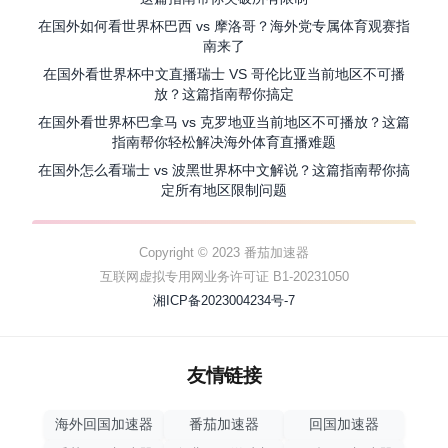
在国外如何看世界杯巴西 vs 摩洛哥？海外党专属体育观赛指
南来了
在国外看世界杯中文直播瑞士 VS 哥伦比亚当前地区不可播
放？这篇指南帮你搞定
在国外看世界杯巴拿马 vs 克罗地亚当前地区不可播放？这篇
指南帮你轻松解决海外体育直播难题
在国外怎么看瑞士 vs 波黑世界杯中文解说？这篇指南帮你搞
定所有地区限制问题
Copyright © 2023 番茄加速器
互联网虚拟专用网业务许可证 B1-20231050
湘ICP备2023004234号-7
友情链接
海外回国加速器
番茄加速器
回国加速器