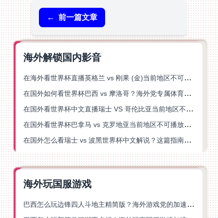
←
前一篇文章
海外解锁国内影音
在海外看世界杯直播英格兰 vs 刚果 (金)当前地区不可播放？这篇指南帮你突破所有限制
在国外如何看世界杯巴西 vs 摩洛哥？海外党专属体育观赛指南来了
在国外看世界杯中文直播瑞士 VS 哥伦比亚当前地区不可播放？这篇指南帮你搞定
在国外看世界杯巴拿马 vs 克罗地亚当前地区不可播放？这篇指南帮你轻松解决海外体育直播难题
在国外怎么看瑞士 vs 波黑世界杯中文解说？这篇指南帮你搞定所有地区限制问题
海外玩国服游戏
巴西怎么玩边锋四人斗地主精简版？海外游戏党的加速器终极选择