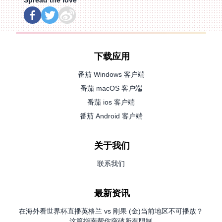
下载应用
番茄 Windows 客户端
番茄 macOS 客户端
番茄 ios 客户端
番茄 Android 客户端
关于我们
联系我们
最新资讯
在海外看世界杯直播英格兰 vs 刚果 (金)当前地区不可播放？
这篇指南帮你突破所有限制