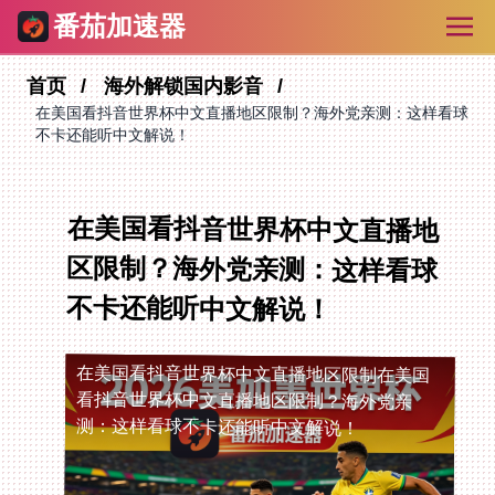
番茄加速器
首页
海外解锁国内影音
在美国看抖音世界杯中文直播地区限制？海外党亲测：这样看球
不卡还能听中文解说！
在美国看抖音世界杯中文直播地
区限制？海外党亲测：这样看球
不卡还能听中文解说！
在美国看抖音世界杯中文直播地区限制
在美国
看抖音世界杯中文直播地区限制？海外党亲
测：这样看球不卡还能听中文解说！