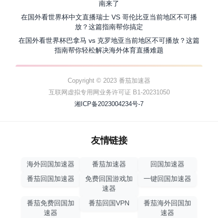
南来了
在国外看世界杯中文直播瑞士 VS 哥伦比亚当前地区不可播
放？这篇指南帮你搞定
在国外看世界杯巴拿马 vs 克罗地亚当前地区不可播放？这篇
指南帮你轻松解决海外体育直播难题
Copyright © 2023 番茄加速器
互联网虚拟专用网业务许可证 B1-20231050
湘ICP备2023004234号-7
友情链接
海外回国加速器
番茄加速器
回国加速器
番茄回国加速器
免费回国游戏加
一键回国加速器
速器
番茄免费回国加
番茄回国VPN
番茄海外回国加
速器
速器