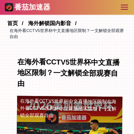
番茄加速器
首页
海外解锁国内影音
在海外看CCTV5世界杯中文直播地区限制？一文解锁全部观赛
自由
在海外看CCTV5世界杯中文直播
地区限制？一文解锁全部观赛自
由
在海外看CCTV5世界杯中文直播地区限制
在海
外看CCTV5世界杯中文直播地区限制？一文解
锁全部观赛自由