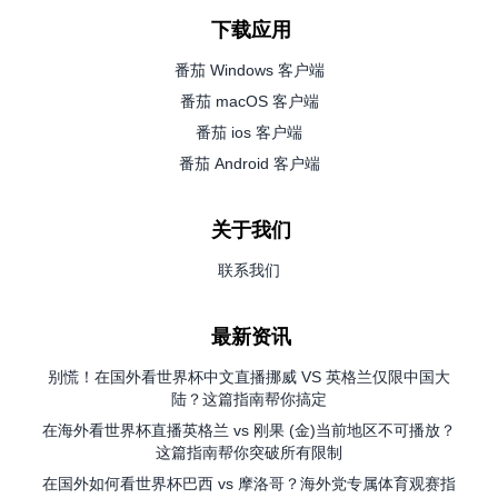
下载应用
番茄 Windows 客户端
番茄 macOS 客户端
番茄 ios 客户端
番茄 Android 客户端
关于我们
联系我们
最新资讯
别慌！在国外看世界杯中文直播挪威 VS 英格兰仅限中国大
陆？这篇指南帮你搞定
在海外看世界杯直播英格兰 vs 刚果 (金)当前地区不可播放？
这篇指南帮你突破所有限制
在国外如何看世界杯巴西 vs 摩洛哥？海外党专属体育观赛指