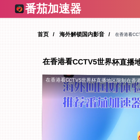
番茄加速器
首页
海外解锁国内影音
在香港看CC
在香港看CCTV5世界杯直
在香港看CCTV5世界杯直播地区限制
在香