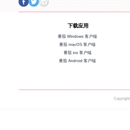
下载应用
番茄 Windows 客户端
番茄 macOS 客户端
番茄 ios 客户端
番茄 Android 客户端
Copyrig