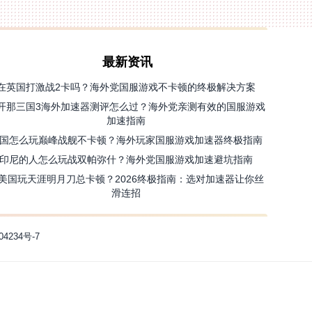
最新资讯
在英国打激战2卡吗？海外党国服游戏不卡顿的终极解决方案
开那三国3海外加速器测评怎么过？海外党亲测有效的国服游戏
加速指南
国怎么玩巅峰战舰不卡顿？海外玩家国服游戏加速器终极指南
印尼的人怎么玩战双帕弥什？海外党国服游戏加速避坑指南
美国玩天涯明月刀总卡顿？2026终极指南：选对加速器让你丝
滑连招
04234号-7