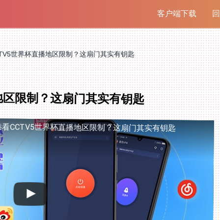
客户端下载
回
TV5世界杯直播地区限制？这扇门其实有钥匙
播地区限制？这扇门其实有钥匙
港看CCTV5世界杯直播地区限制？这扇门其实有钥匙