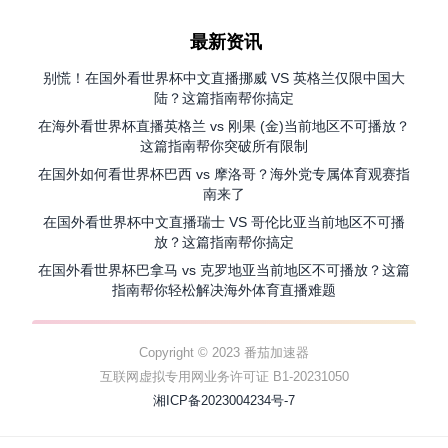
最新资讯
别慌！在国外看世界杯中文直播挪威 VS 英格兰仅限中国大
陆？这篇指南帮你搞定
在海外看世界杯直播英格兰 vs 刚果 (金)当前地区不可播放？
这篇指南帮你突破所有限制
在国外如何看世界杯巴西 vs 摩洛哥？海外党专属体育观赛指
南来了
在国外看世界杯中文直播瑞士 VS 哥伦比亚当前地区不可播
放？这篇指南帮你搞定
在国外看世界杯巴拿马 vs 克罗地亚当前地区不可播放？这篇
指南帮你轻松解决海外体育直播难题
Copyright © 2023 番茄加速器
互联网虚拟专用网业务许可证 B1-20231050
湘ICP备2023004234号-7