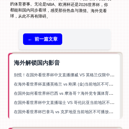
球，从此不再有障碍。
←
前一篇文章
海外解锁国内影音
别慌！在国外看世界杯中文直播挪威 VS 英格兰仅限中国大陆？这篇指南帮你搞定
在海外看世界杯直播英格兰 vs 刚果 (金)当前地区不可播放？这篇指南帮你突破所有限制
在国外如何看世界杯巴西 vs 摩洛哥？海外党专属体育观赛指南来了
在国外看世界杯中文直播瑞士 VS 哥伦比亚当前地区不可播放？这篇指南帮你搞定
在国外看世界杯巴拿马 vs 克罗地亚当前地区不可播放？这篇指南帮你轻松解决海外体育直播难题