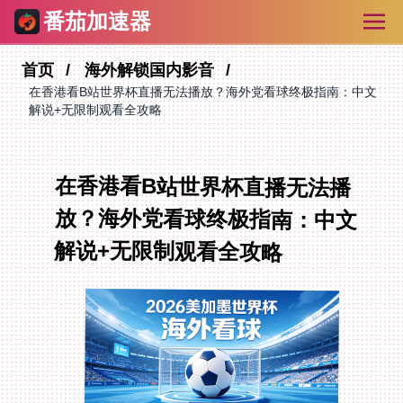
番茄加速器
首页
海外解锁国内影音
在香港看B站世界杯直播无法播放？海外党看球终极指南：中文
解说+无限制观看全攻略
在香港看B站世界杯直播无法播
放？海外党看球终极指南：中文
解说+无限制观看全攻略