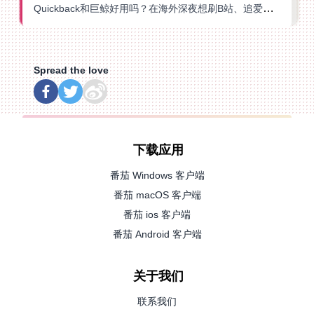
Quickback和巨鲸好用吗？在海外深夜想刷B站、追爱奇艺的你，或许正需要这份答案
Spread the love
下载应用
番茄 Windows 客户端
番茄 macOS 客户端
番茄 ios 客户端
番茄 Android 客户端
关于我们
联系我们