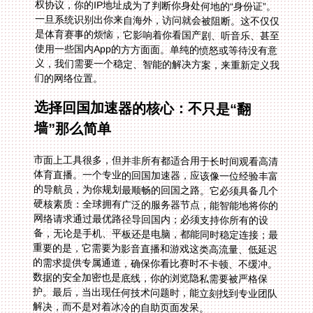
们的网络位置。
选择回国加速器的核心：不只是“翻
墙”那么简单
市面上工具很多，但并非所有都适合用于长时间观看高清
体育直播。一个专业的回国加速器，应该像一位经验丰富
的导航员，为你规划最顺畅的回国之路。它必须具备几个
硬核素质：全球拥有广泛的服务器节点，能智能地将你的
网络请求通过最优路径导回国内；必须支持你所有的设
备，无论是手机、平板还是电脑，都能同时稳定连接；最
重要的是，它需要为影音直播和游戏这类高流量、低延迟
的需求提供专属通道，确保你看比赛时不卡顿、不缓冲。
数据的安全加密也是底线，你的浏览隐私需要被严格保
护。最后，当出现任何技术问题时，能立刻找到专业团队
解决，而不是对着冰冷的自助页面发呆。