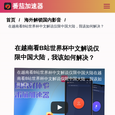
番茄加速器
首页
海外解锁国内影音
在越南看B站世界杯中文解说仅限中国大陆，我该如何解决？
在越南看B站世界杯中文解说仅
限中国大陆，我该如何解决？
在越南看B站世界杯中文解说仅限中国大陆
在越
南看B站世界杯中文解说仅限中国大陆，我该如
何解决？