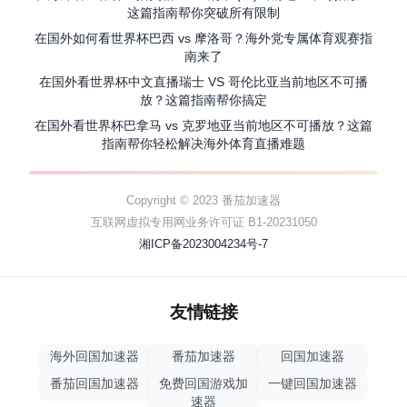
这篇指南帮你突破所有限制
在国外如何看世界杯巴西 vs 摩洛哥？海外党专属体育观赛指
南来了
在国外看世界杯中文直播瑞士 VS 哥伦比亚当前地区不可播
放？这篇指南帮你搞定
在国外看世界杯巴拿马 vs 克罗地亚当前地区不可播放？这篇
指南帮你轻松解决海外体育直播难题
Copyright © 2023 番茄加速器
互联网虚拟专用网业务许可证 B1-20231050
湘ICP备2023004234号-7
友情链接
海外回国加速器
番茄加速器
回国加速器
番茄回国加速器
免费回国游戏加
一键回国加速器
速器