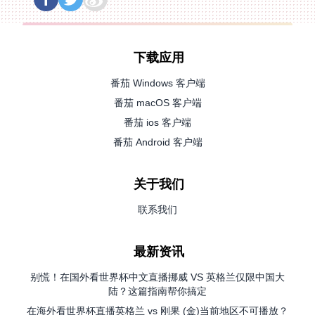
下载应用
番茄 Windows 客户端
番茄 macOS 客户端
番茄 ios 客户端
番茄 Android 客户端
关于我们
联系我们
最新资讯
别慌！在国外看世界杯中文直播挪威 VS 英格兰仅限中国大
陆？这篇指南帮你搞定
在海外看世界杯直播英格兰 vs 刚果 (金)当前地区不可播放？