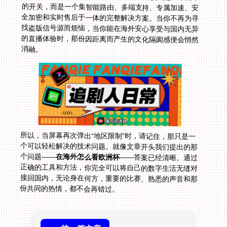
消融。
所以，当屏幕再次弹出“地区限制”时，请记住，那只是一
个可以轻松解决的技术问题。就像文章开头我们提出的那
个问题——
在海外怎么看欧洲杯
——答案已经清晰。通过
正确的工具和方法，你完全可以将自己的数字生活无缝对
接回国内，无论身在何方，重要的比赛、熟悉的声音和那
份共同的热情，都不会再错过。