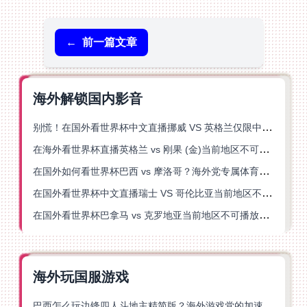
←
前一篇文章
海外解锁国内影音
别慌！在国外看世界杯中文直播挪威 VS 英格兰仅限中国大陆？这篇指南帮你搞定
在海外看世界杯直播英格兰 vs 刚果 (金)当前地区不可播放？这篇指南帮你突破所有限制
在国外如何看世界杯巴西 vs 摩洛哥？海外党专属体育观赛指南来了
在国外看世界杯中文直播瑞士 VS 哥伦比亚当前地区不可播放？这篇指南帮你搞定
在国外看世界杯巴拿马 vs 克罗地亚当前地区不可播放？这篇指南帮你轻松解决海外体育直播难题
海外玩国服游戏
巴西怎么玩边锋四人斗地主精简版？海外游戏党的加速器终极选择