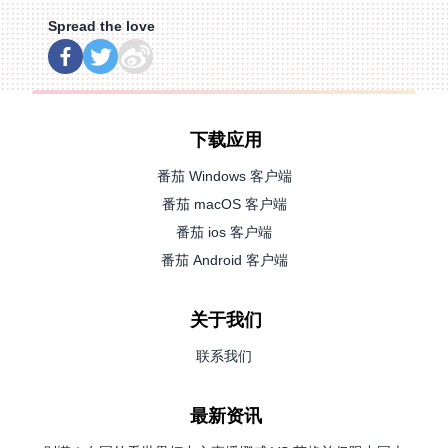
Spread the love
下载应用
番茄 Windows 客户端
番茄 macOS 客户端
番茄 ios 客户端
番茄 Android 客户端
关于我们
联系我们
最新资讯