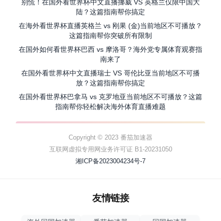
别慌！在国外看世界杯中文直播挪威 VS 英格兰仅限中国大
陆？这篇指南帮你搞定
在海外看世界杯直播英格兰 vs 刚果 (金)当前地区不可播放？
这篇指南帮你突破所有限制
在国外如何看世界杯巴西 vs 摩洛哥？海外党专属体育观赛指
南来了
在国外看世界杯中文直播瑞士 VS 哥伦比亚当前地区不可播
放？这篇指南帮你搞定
在国外看世界杯巴拿马 vs 克罗地亚当前地区不可播放？这篇
指南帮你轻松解决海外体育直播难题
Copyright © 2023 番茄加速器
互联网虚拟专用网业务许可证 B1-20231050
湘ICP备2023004234号-7
友情链接