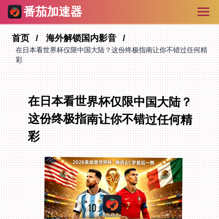
番茄加速器
首页
海外解锁国内影音
在日本看世界杯仅限中国大陆？这份终极指南让你不错过任何精
彩
在日本看世界杯仅限中国大陆？
这份终极指南让你不错过任何精
彩