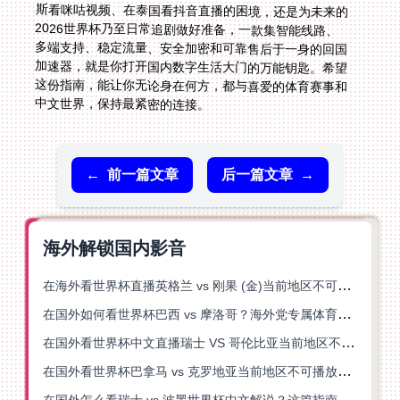
中文世界，保持最紧密的连接。
←
前一篇文章
后一篇文章
→
海外解锁国内影音
在海外看世界杯直播英格兰 vs 刚果 (金)当前地区不可播放？这篇指南帮你突破所有限制
在国外如何看世界杯巴西 vs 摩洛哥？海外党专属体育观赛指南来了
在国外看世界杯中文直播瑞士 VS 哥伦比亚当前地区不可播放？这篇指南帮你搞定
在国外看世界杯巴拿马 vs 克罗地亚当前地区不可播放？这篇指南帮你轻松解决海外体育直播难题
在国外怎么看瑞士 vs 波黑世界杯中文解说？这篇指南帮你搞定所有地区限制问题