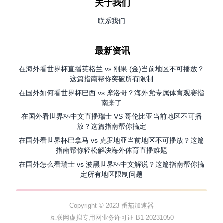
关于我们
联系我们
最新资讯
在海外看世界杯直播英格兰 vs 刚果 (金)当前地区不可播放？
这篇指南帮你突破所有限制
在国外如何看世界杯巴西 vs 摩洛哥？海外党专属体育观赛指
南来了
在国外看世界杯中文直播瑞士 VS 哥伦比亚当前地区不可播
放？这篇指南帮你搞定
在国外看世界杯巴拿马 vs 克罗地亚当前地区不可播放？这篇
指南帮你轻松解决海外体育直播难题
在国外怎么看瑞士 vs 波黑世界杯中文解说？这篇指南帮你搞
定所有地区限制问题
Copyright © 2023 番茄加速器
互联网虚拟专用网业务许可证 B1-20231050