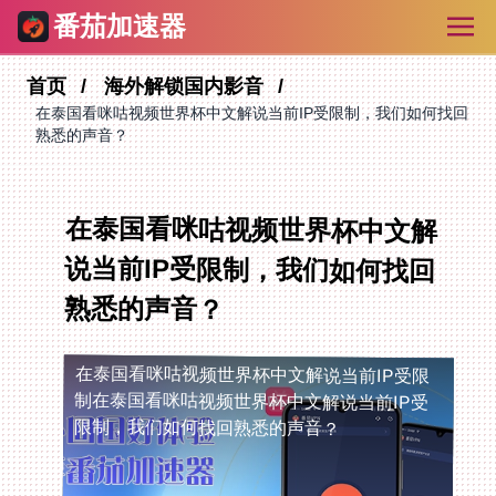
番茄加速器
首页
海外解锁国内影音
在泰国看咪咕视频世界杯中文解说当前IP受限制，我们如何找回
熟悉的声音？
在泰国看咪咕视频世界杯中文解
说当前IP受限制，我们如何找回
熟悉的声音？
在泰国看咪咕视频世界杯中文解说当前IP受限
制
在泰国看咪咕视频世界杯中文解说当前IP受
限制，我们如何找回熟悉的声音？