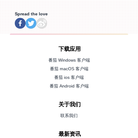
Spread the love
下载应用
番茄 Windows 客户端
番茄 macOS 客户端
番茄 ios 客户端
番茄 Android 客户端
关于我们
联系我们
最新资讯