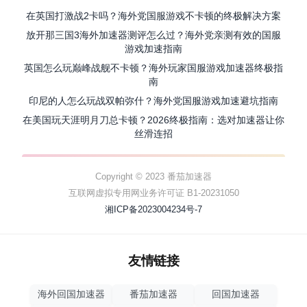
在英国打激战2卡吗？海外党国服游戏不卡顿的终极解决方案
放开那三国3海外加速器测评怎么过？海外党亲测有效的国服
游戏加速指南
英国怎么玩巅峰战舰不卡顿？海外玩家国服游戏加速器终极指
南
印尼的人怎么玩战双帕弥什？海外党国服游戏加速避坑指南
在美国玩天涯明月刀总卡顿？2026终极指南：选对加速器让你
丝滑连招
Copyright © 2023 番茄加速器
互联网虚拟专用网业务许可证 B1-20231050
湘ICP备2023004234号-7
友情链接
海外回国加速器
番茄加速器
回国加速器