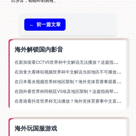
悉乡音，都能即刻拥有。
←
前一篇文章
海外解锁国内影音
在新加坡看CCTV5世界杯中文解说无法播放？这篇指南帮你解锁海外体育直播自由
在加拿大看咪咕视频世界杯中文解说当前地区不可播放？这篇指南帮你一键解决
在日本看央视频世界杯地区限制？海外党体育赛事观看终极指南
在国外看世界杯阿根廷VS埃及地区限制？这篇指南帮你搞定中文直播+解说
在香港看抖音世界杯无法播放？海外党体育赛事中文直播终极指南
海外玩国服游戏