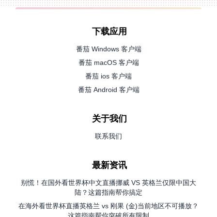
下载应用
番茄 Windows 客户端
番茄 macOS 客户端
番茄 ios 客户端
番茄 Android 客户端
关于我们
联系我们
最新资讯
别慌！在国外看世界杯中文直播挪威 VS 英格兰仅限中国大
陆？这篇指南帮你搞定
在海外看世界杯直播英格兰 vs 刚果 (金)当前地区不可播放？
这篇指南帮你突破所有限制