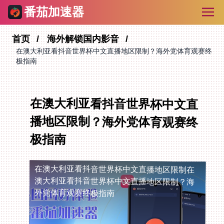
番茄加速器
首页
海外解锁国内影音
在澳大利亚看抖音世界杯中文直播地区限制？海外党体育观赛终
极指南
在澳大利亚看抖音世界杯中文直
播地区限制？海外党体育观赛终
极指南
在澳大利亚看抖音世界杯中文直播地区限制
在
澳大利亚看抖音世界杯中文直播地区限制？海
外党体育观赛终极指南