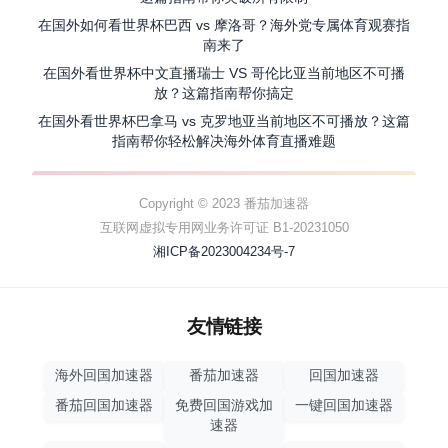
在国外如何看世界杯巴西 vs 摩洛哥？海外党专属体育观赛指
南来了
在国外看世界杯中文直播瑞士 VS 哥伦比亚当前地区不可播
放？这篇指南帮你搞定
在国外看世界杯巴拿马 vs 克罗地亚当前地区不可播放？这篇
指南帮你轻松解决海外体育直播难题
Copyright © 2023 番茄加速器
互联网虚拟专用网业务许可证 B1-20231050
湘ICP备2023004234号-7
友情链接
海外回国加速器
番茄加速器
回国加速器
番茄回国加速器
免费回国游戏加
一键回国加速器
速器