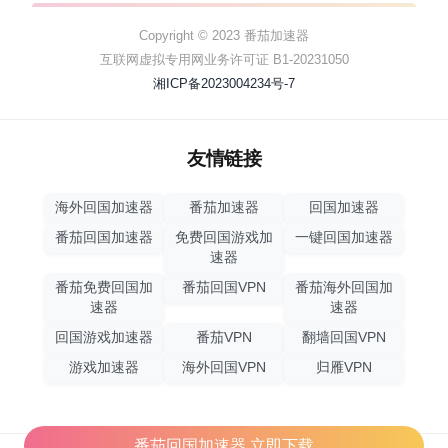
Copyright © 2023 番茄加速器
互联网虚拟专用网业务许可证 B1-20231050
湘ICP备2023004234号-7
友情链接
海外回国加速器
番茄加速器
回国加速器
番茄回国加速器
免费回国游戏加
一键回国加速器
速器
番茄免费回国加
番茄回国VPN
番茄海外回国加
速器
速器
回国游戏加速器
番茄VPN
翻墙回国VPN
游戏加速器
海外回国VPN
归雁VPN
番茄回国加速器,立即下载