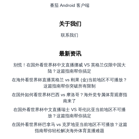
番茄 Android 客户端
关于我们
联系我们
最新资讯
别慌！在国外看世界杯中文直播挪威 VS 英格兰仅限中国大
陆？这篇指南帮你搞定
在海外看世界杯直播英格兰 vs 刚果 (金)当前地区不可播放？
这篇指南帮你突破所有限制
在国外如何看世界杯巴西 vs 摩洛哥？海外党专属体育观赛指
南来了
在国外看世界杯中文直播瑞士 VS 哥伦比亚当前地区不可播
放？这篇指南帮你搞定
在国外看世界杯巴拿马 vs 克罗地亚当前地区不可播放？这篇
指南帮你轻松解决海外体育直播难题