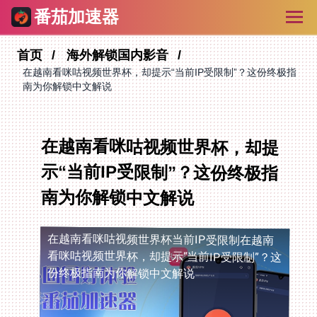
番茄加速器
首页
海外解锁国内影音
在越南看咪咕视频世界杯，却提示“当前IP受限制”？这份终极指
南为你解锁中文解说
在越南看咪咕视频世界杯，却提
示“当前IP受限制”？这份终极指
南为你解锁中文解说
在越南看咪咕视频世界杯当前IP受限制
在越南
看咪咕视频世界杯，却提示“当前IP受限制”？这
份终极指南为你解锁中文解说