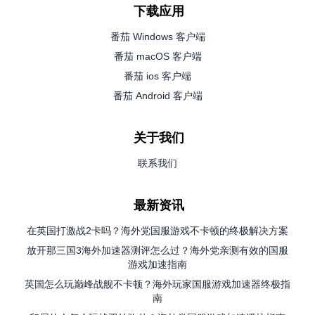
下载应用
番茄 Windows 客户端
番茄 macOS 客户端
番茄 ios 客户端
番茄 Android 客户端
关于我们
联系我们
最新资讯
在英国打激战2卡吗？海外党国服游戏不卡顿的终极解决方案
放开那三国3海外加速器测评怎么过？海外党亲测有效的国服
游戏加速指南
英国怎么玩巅峰战舰不卡顿？海外玩家国服游戏加速器终极指
南