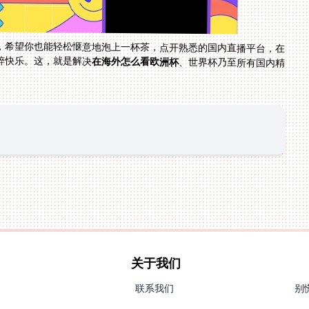
，希望你也能轻松惬意地泡上一杯茶，点开熟悉的国内直播平台，在
粹快乐。这，就是解决
在海外怎么看欧洲杯
、世界杯乃至所有国内精
关于我们
联系我们
别