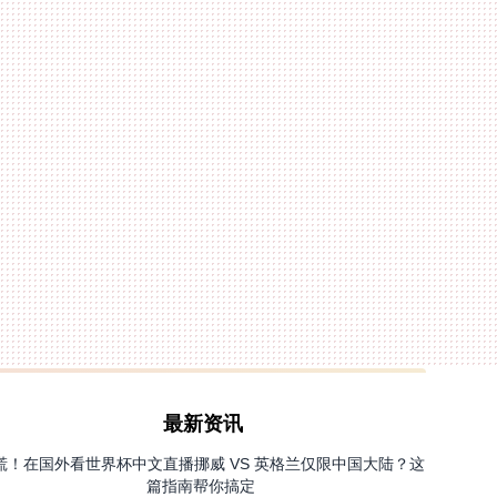
最新资讯
慌！在国外看世界杯中文直播挪威 VS 英格兰仅限中国大陆？这
篇指南帮你搞定