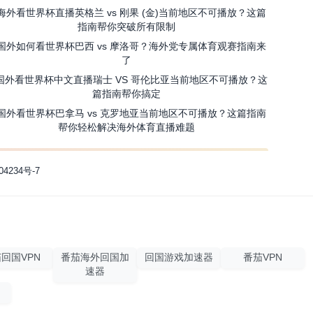
海外看世界杯直播英格兰 vs 刚果 (金)当前地区不可播放？这篇
指南帮你突破所有限制
国外如何看世界杯巴西 vs 摩洛哥？海外党专属体育观赛指南来
了
国外看世界杯中文直播瑞士 VS 哥伦比亚当前地区不可播放？这
篇指南帮你搞定
国外看世界杯巴拿马 vs 克罗地亚当前地区不可播放？这篇指南
帮你轻松解决海外体育直播难题
04234号-7
回国VPN
番茄海外回国加
回国游戏加速器
番茄VPN
速器