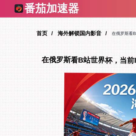
番茄加速器
首页
海外解锁国内影音
在俄罗斯看B
在俄罗斯看B站世界杯，当前