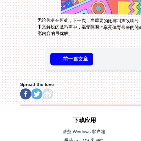
无论你身在何处，下一次，当重要的比赛哨声吹响时
中文解说的激昂声中，毫无隔阂地享受体育带来的纯
彩内容的最优解。
←
前一篇文章
Spread the love
下载应用
番茄 Windows 客户端
番茄 macOS 客户端