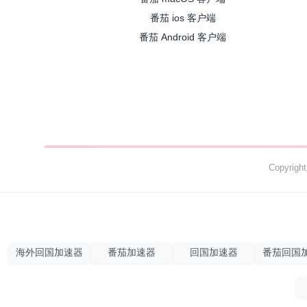
番茄 ios 客户端
番茄 Android 客户端
Copyrig
海外回国加速器
番茄加速器
回国加速器
番茄回国