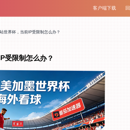
客户端下载
回
站世界杯，当前IP受限制怎么办？
IP受限制怎么办？