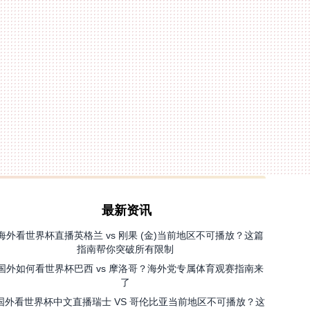
最新资讯
海外看世界杯直播英格兰 vs 刚果 (金)当前地区不可播放？这篇
指南帮你突破所有限制
国外如何看世界杯巴西 vs 摩洛哥？海外党专属体育观赛指南来
了
国外看世界杯中文直播瑞士 VS 哥伦比亚当前地区不可播放？这