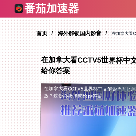
番茄加速器
首页
海外解锁国内影音
在加拿大看C
在加拿大看CCTV5世界杯
给你答案
在加拿大看CCTV5世界杯中文解说当前地
放？这份终极指南给你答案