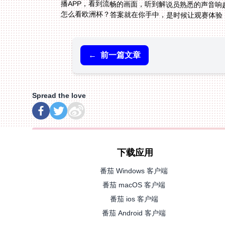
怎么看欧洲杯？答案就在你手中，是时候让观赛体验
←
前一篇文章
Spread the love
下载应用
番茄 Windows 客户端
番茄 macOS 客户端
番茄 ios 客户端
番茄 Android 客户端