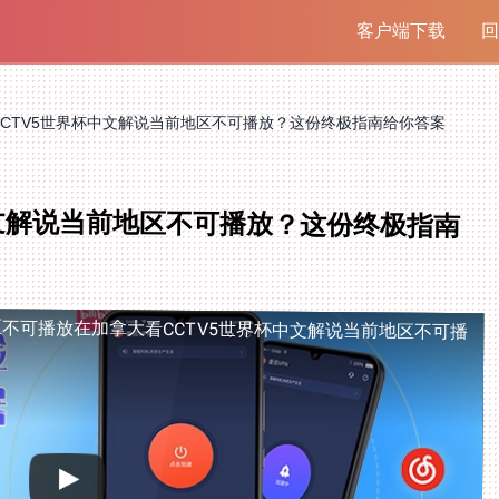
客户端下载
回
CTV5世界杯中文解说当前地区不可播放？这份终极指南给你答案
中文解说当前地区不可播放？这份终极指南
区不可播放
在加拿大看CCTV5世界杯中文解说当前地区不可播