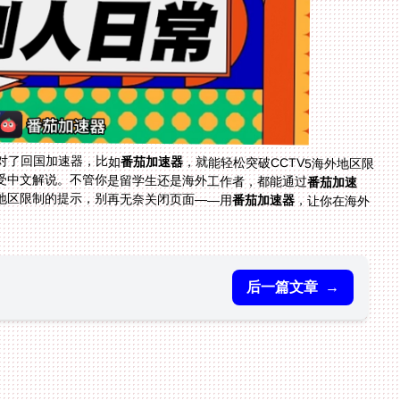
对了回国加速器，比如
番茄加速器
，就能轻松突破CCTV5海外地区限
享受中文解说。不管你是留学生还是海外工作者，都能通过
番茄加速
地区限制的提示，别再无奈关闭页面——用
番茄加速器
，让你在海外
后一篇文章
→