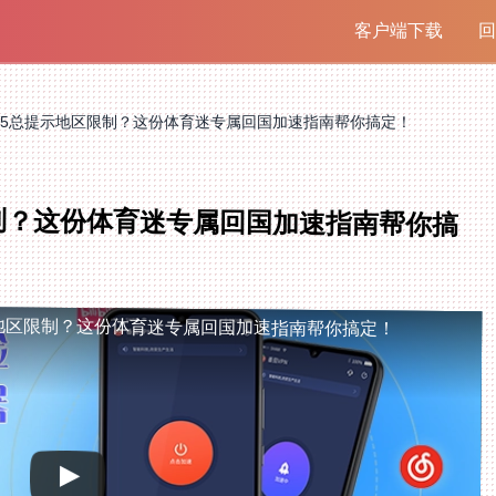
客户端下载
回
V5总提示地区限制？这份体育迷专属回国加速指南帮你搞定！
限制？这份体育迷专属回国加速指南帮你搞
示地区限制？这份体育迷专属回国加速指南帮你搞定！