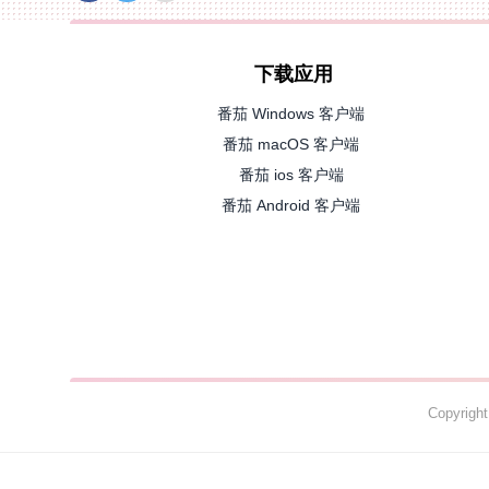
下载应用
番茄 Windows 客户端
番茄 macOS 客户端
番茄 ios 客户端
番茄 Android 客户端
Copyrig