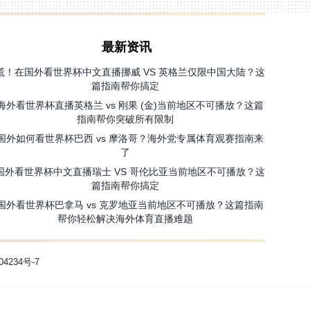
最新资讯
慌！在国外看世界杯中文直播挪威 VS 英格兰仅限中国大陆？这
篇指南帮你搞定
海外看世界杯直播英格兰 vs 刚果 (金)当前地区不可播放？这篇
指南帮你突破所有限制
国外如何看世界杯巴西 vs 摩洛哥？海外党专属体育观赛指南来
了
国外看世界杯中文直播瑞士 VS 哥伦比亚当前地区不可播放？这
篇指南帮你搞定
国外看世界杯巴拿马 vs 克罗地亚当前地区不可播放？这篇指南
帮你轻松解决海外体育直播难题
04234号-7