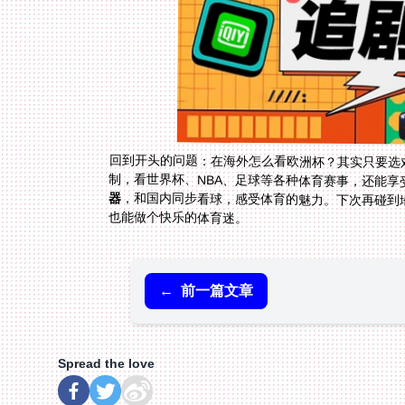
回到开头的问题：在海外怎么看欧洲杯？其实只要选
制，看世界杯、NBA、足球等各种体育赛事，还能
器
，和国内同步看球，感受体育的魅力。下次再碰到
也能做个快乐的体育迷。
←
前一篇文章
Spread the love