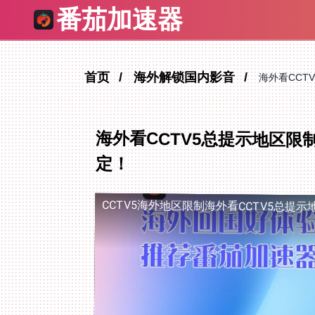
番茄加速器
首页
海外解锁国内影音
海外看CCT
海外看CCTV5总提示地区
定！
CCTV5海外地区限制
海外看CCTV5总提