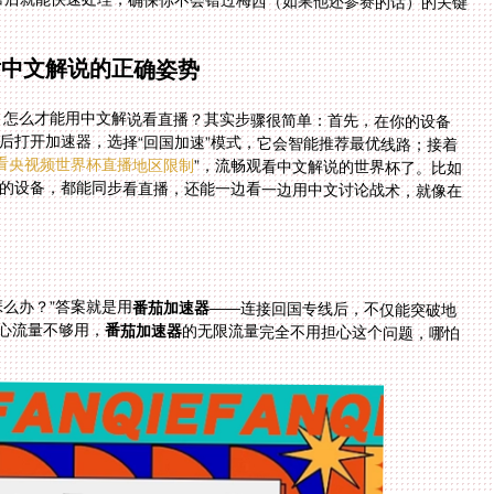
看中文解说的正确姿势
人，怎么才能用中文解说看直播？其实步骤很简单：首先，在你的设备
后打开加速器，选择“回国加速”模式，它会智能推荐最优线路；接着
看央视频世界杯直播地区限制
”，流畅观看中文解说的世界杯了。比如
的设备，都能同步看直播，还能一边看一边用中文讨论战术，就像在
么办？”答案就是用
番茄加速器
——连接回国专线后，不仅能突破地
心流量不够用，
番茄加速器
的无限流量完全不用担心这个问题，哪怕