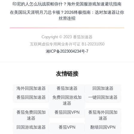
印尼的人怎么玩战双帕弥什？海外党国服游戏加速避坑指南
在美国玩天涯明月刀总卡顿？2026终极指南：选对加速器让你
丝滑连招
Copyright © 2023 番茄加速器
互联网虚拟专用网业务许可证 B1-20231050
湘ICP备2023004234号-7
友情链接
海外回国加速器
番茄加速器
回国加速器
番茄回国加速器
免费回国游戏加
一键回国加速器
速器
番茄免费回国加
番茄回国VPN
番茄海外回国加
速器
速器
回国游戏加速器
番茄VPN
翻墙回国VPN