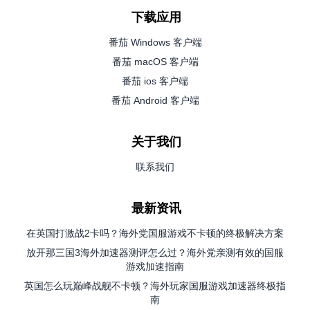
下载应用
番茄 Windows 客户端
番茄 macOS 客户端
番茄 ios 客户端
番茄 Android 客户端
关于我们
联系我们
最新资讯
在英国打激战2卡吗？海外党国服游戏不卡顿的终极解决方案
放开那三国3海外加速器测评怎么过？海外党亲测有效的国服
游戏加速指南
英国怎么玩巅峰战舰不卡顿？海外玩家国服游戏加速器终极指
南