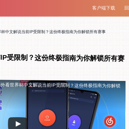
客户端下载
回
界杯中文解说当前IP受限制？这份终极指南为你解锁所有赛事
IP受限制？这份终极指南为你解锁所有赛
国外看世界杯中文解说当前IP受限制？这份终极指南为你解锁