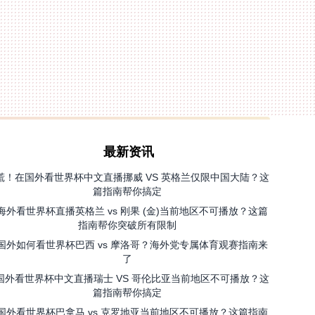
最新资讯
慌！在国外看世界杯中文直播挪威 VS 英格兰仅限中国大陆？这
篇指南帮你搞定
海外看世界杯直播英格兰 vs 刚果 (金)当前地区不可播放？这篇
指南帮你突破所有限制
国外如何看世界杯巴西 vs 摩洛哥？海外党专属体育观赛指南来
了
国外看世界杯中文直播瑞士 VS 哥伦比亚当前地区不可播放？这
篇指南帮你搞定
国外看世界杯巴拿马 vs 克罗地亚当前地区不可播放？这篇指南