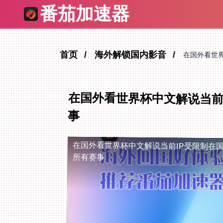
番茄加速器
首页
海外解锁国内影音
在国外看世
在国外看世界杯中文解说当前
事
在国外看世界杯中文解说当前IP受限制
在
所有赛事