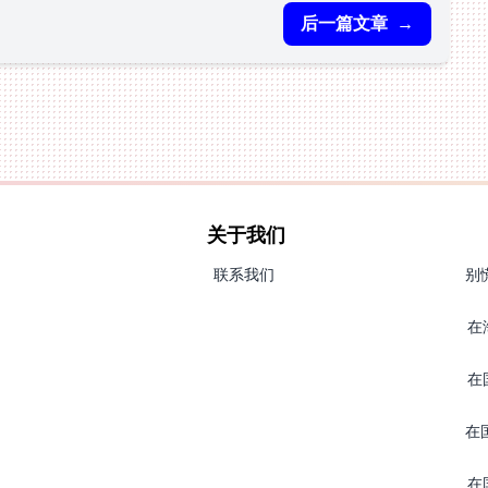
后一篇文章
→
关于我们
联系我们
别
在
在
在
在