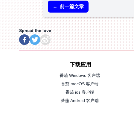
←
前一篇文章
Spread the love
下载应用
番茄 Windows 客户端
番茄 macOS 客户端
番茄 ios 客户端
番茄 Android 客户端