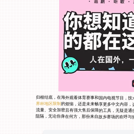
归根结底，在海外观看体育赛事和国内电视节目，技
界杯地区限制
的烦恼，还是未来畅享更多中文内容，
阻隔，无论你身在何方，那份来自故乡赛场的欢呼与